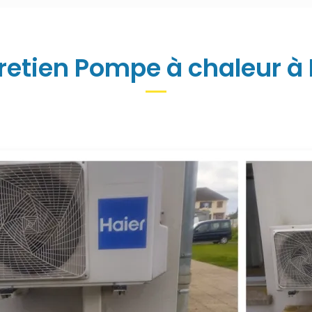
retien Pompe à chaleur à