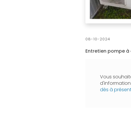
08-10-2024
Entretien pompe à 
Vous souhaita
d'informatio
dès à présen