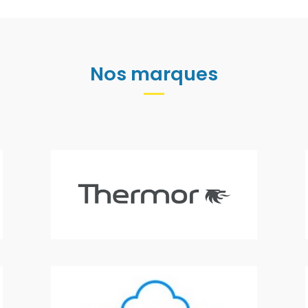
Nos marques