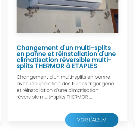
Changement d'un multi-splits
en panne et réinstallation d'une
climatisation réversible multi-
splits THERMOR à ETAPLES
Changement d'un multi-splits en panne
avec récupération des fluides frigorigène
et réinstallation d'une climatisation
réversible multi-splits THERMOR ...
VOIR L'ALBUM