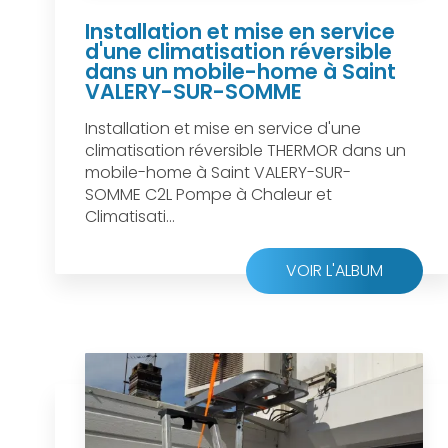
Installation et mise en service
d'une climatisation réversible
dans un mobile-home à Saint
VALERY-SUR-SOMME
Installation et mise en service d'une
climatisation réversible THERMOR dans un
mobile-home à Saint VALERY-SUR-
SOMME C2L Pompe à Chaleur et
Climatisati...
VOIR L'ALBUM