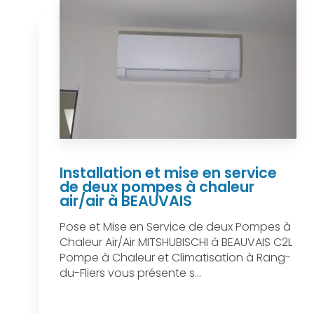
Installation et mise en service
de deux pompes à chaleur
air/air à BEAUVAIS
Pose et Mise en Service de deux Pompes à
Chaleur Air/Air MITSHUBISCHI à BEAUVAIS C2L
Pompe à Chaleur et Climatisation à Rang-
du-Fliers vous présente s...