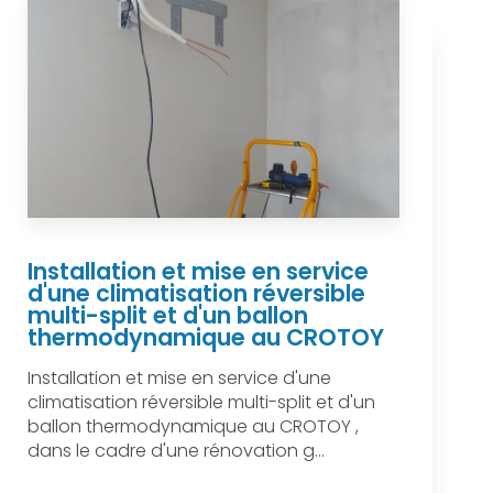
Installation et mise en service
d'une climatisation réversible
multi-split et d'un ballon
thermodynamique au CROTOY
Installation et mise en service d'une
climatisation réversible multi-split et d'un
ballon thermodynamique au CROTOY ,
dans le cadre d'une rénovation g...