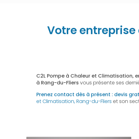
Votre entreprise
C2L Pompe à Chaleur et Climatisation, e
à Rang-du-Fliers
vous présente ses derni
Prenez contact dès à présent : devis grat
et Climatisation, Rang-du-Fliers
et son sect