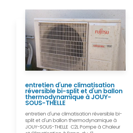
entretien d'une climatisation
réversible bi-split et d'un ballon
thermodynamique à JOUY-
SOUS-THELLE
entretien d'une climatisation réversible bi-
split et d'un ballon thermodynamique à
JOUY-SOUS-THELLE C2L Pompe à Chaleur