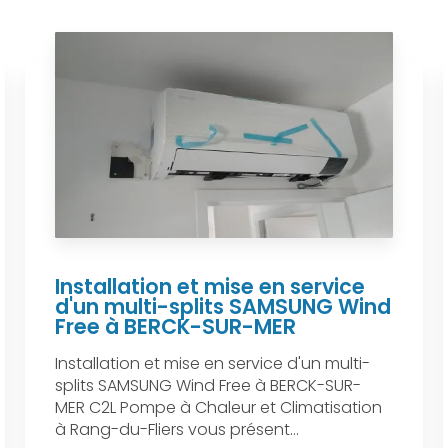
Installation et mise en service
d'un multi-splits SAMSUNG Wind
Free à BERCK-SUR-MER
Installation et mise en service d'un multi-
splits SAMSUNG Wind Free à BERCK-SUR-
MER C2L Pompe à Chaleur et Climatisation
à Rang-du-Fliers vous présent...