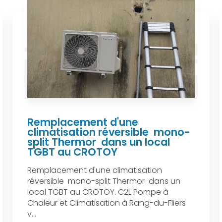
Remplacement d'une
climatisation réversible mono-
split Thermor dans un local
TGBT au CROTOY
Remplacement d'une climatisation
réversible mono-split Thermor dans un
local TGBT au CROTOY. C2L Pompe à
Chaleur et Climatisation à Rang-du-Fliers
v...