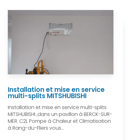
Installation et mise en service
multi-splits MITSHUBISHI
Installation et mise en service multi-splits
MITSHUBISHI ,dans un pavillon à BERCK-SUR-
MER. C2L Pompe à Chaleur et Climatisation
à Rang-du-Fliers vous...