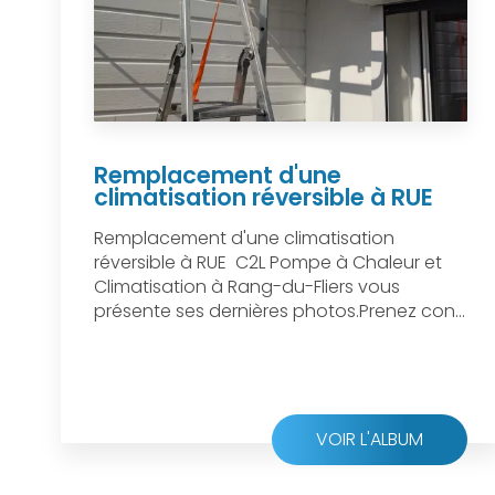
Remplacement d'une
climatisation réversible à RUE
Remplacement d'une climatisation
réversible à RUE C2L Pompe à Chaleur et
Climatisation à Rang-du-Fliers vous
présente ses dernières photos.Prenez con...
VOIR L'ALBUM