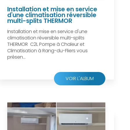
Installation et mise en service
d'une climatisation réversible
multi-splits THERMOR
Installation et mise en service d'une
climatisation réversible multi-splits
THERMOR C2L Pompe à Chaleur et
Climatisation à Rang-du-Fliers vous
présen...
VOIR L'ALBUM