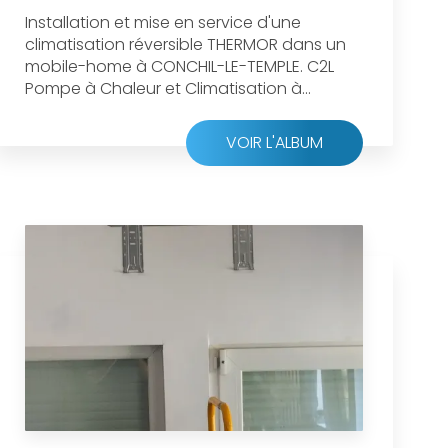
Installation et mise en service d'une
climatisation réversible THERMOR dans un
mobile-home à CONCHIL-LE-TEMPLE. C2L
Pompe à Chaleur et Climatisation à...
VOIR L'ALBUM