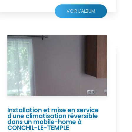
VOIR L'ALBUM
Installation et mise en service
d'une climatisation réversible
dans un mobile-home à
CONCHIL-LE-TEMPLE