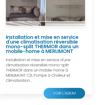
Installation et mise en service
d'une climatisation réversible
mono-split THERMOR dans un
mobile-home à MERLIMONT
Installation et mise en service d'une
climatisation réversible mono-split
THERMOR dans un mobile-home à
MERLIMONT C2L Pompe à Chaleur et
Climatisation...
VOIR L'ALBUM