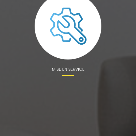
MISE EN SERVICE