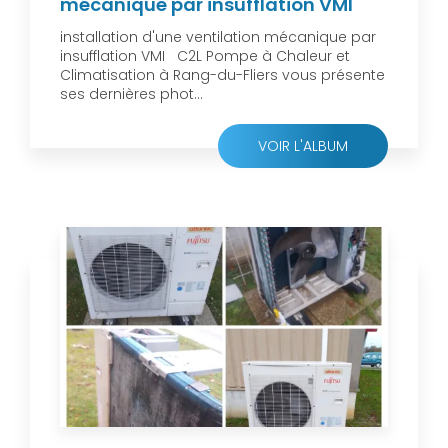
mécanique par insufflation VMI
installation d'une ventilation mécanique par
insufflation VMI C2L Pompe à Chaleur et
Climatisation à Rang-du-Fliers vous présente
ses dernières phot...
VOIR L'ALBUM