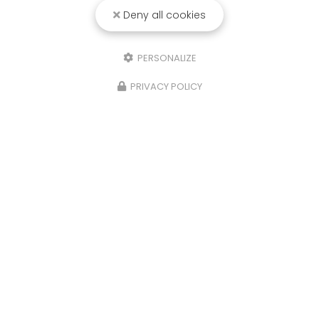
Deny all cookies
PERSONALIZE
PRIVACY POLICY