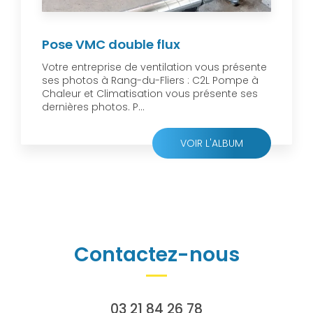
Pose VMC double flux
Votre entreprise de ventilation vous présente
ses photos à Rang-du-Fliers : C2L Pompe à
Chaleur et Climatisation vous présente ses
dernières photos. P...
VOIR L'ALBUM
Contactez-nous
03 21 84 26 78