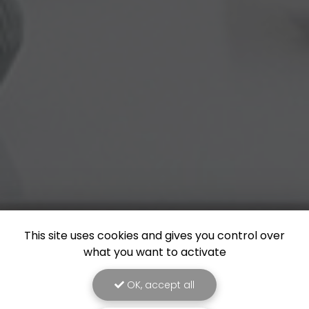
This site uses cookies and gives you control over
what you want to activate
OK, accept all