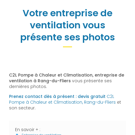
Votre entreprise de
ventilation vous
présente ses photos
C2L Pompe à Chaleur et Climatisation, entreprise de
ventilation à Rang-du-Fliers
vous présente ses
dernières photos.
Prenez contact dès à présent : devis gratuit
C2L
Pompe à Chaleur et Climatisation, Rang-du-Fliers
et
son secteur.
En savoir + :