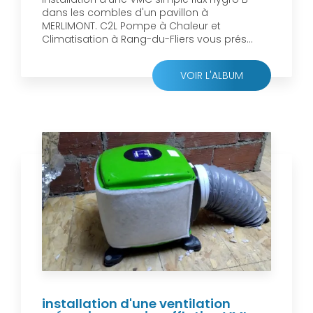
dans les combles d'un pavillon à
MERLIMONT. C2L Pompe à Chaleur et
Climatisation à Rang-du-Fliers vous prés...
VOIR L'ALBUM
installation d'une ventilation