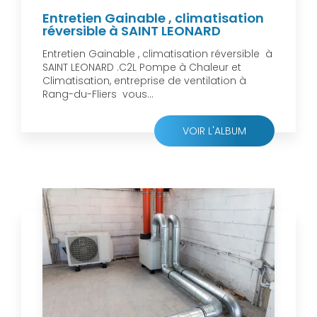
Entretien Gainable , climatisation
réversible à SAINT LEONARD
Entretien Gainable , climatisation réversible à
SAINT LEONARD .C2L Pompe à Chaleur et
Climatisation, entreprise de ventilation à
Rang-du-Fliers vous...
VOIR L'ALBUM