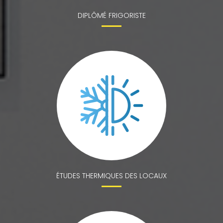
DIPLÔMÉ FRIGORISTE
ÉTUDES THERMIQUES DES LOCAUX