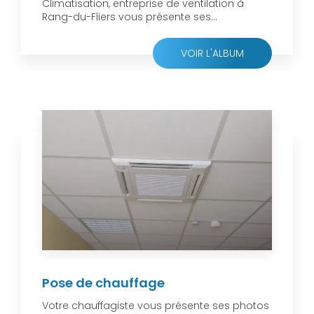
Climatisation, entreprise de ventilation à
Rang-du-Fliers vous présente ses...
VOIR L'ALBUM
Pose de chauffage
Votre chauffagiste vous présente ses photos