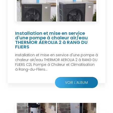
Installation et mise en service
d'une pompe à chaleur air/eau
THERMOR AEROLIA 2 à RANG DU
FLIERS
Installation et mise en service d'une pompe à
chaleur air/eau THERMOR AEROLIA 2 à RANG DU
FLIERS C2L Pompe à Chaleur et Climatisation
à Rang-du-Fliers...
VOIR L'ALBUM