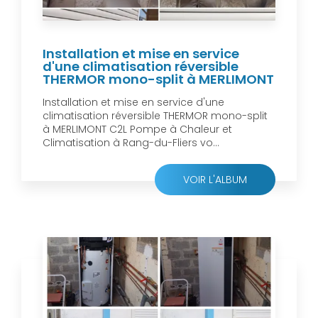
Installation et mise en service
d'une climatisation réversible
THERMOR mono-split à MERLIMONT
Installation et mise en service d'une
climatisation réversible THERMOR mono-split
à MERLIMONT C2L Pompe à Chaleur et
Climatisation à Rang-du-Fliers vo...
VOIR L'ALBUM