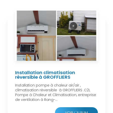
Installation climatisation
réversible à GROFFLIERS
Installation pompe à chaleur air/air ,
climatisation réversible à GROFFLIERS .C2L
Pompe à Chaleur et Climatisation, entreprise
de ventilation à Rang-...
VOIR L'ALBUM