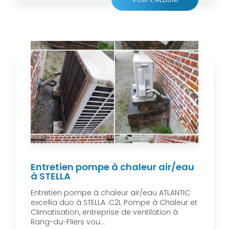
Entretien pompe à chaleur air/eau
à STELLA
Entretien pompe à chaleur air/eau ATLANTIC
excellia duo à STELLA .C2L Pompe à Chaleur et
Climatisation, entreprise de ventilation à
Rang-du-Fliers vou...