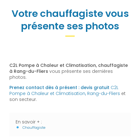
Votre chauffagiste vous
présente ses photos
C2L Pompe à Chaleur et Climatisation, chauffagiste
à Rang-du-Fliers
vous présente ses dernières
photos.
Prenez contact dès à présent : devis gratuit
C2L
Pompe à Chaleur et Climatisation, Rang-du-Fliers
et
son secteur.
En savoir + :
Chauffagiste