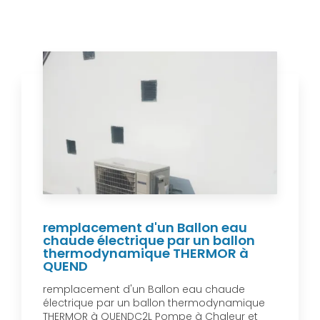
remplacement d'un Ballon eau
chaude électrique par un ballon
thermodynamique THERMOR à
QUEND
remplacement d'un Ballon eau chaude
électrique par un ballon thermodynamique
THERMOR à QUENDC2L Pompe à Chaleur et