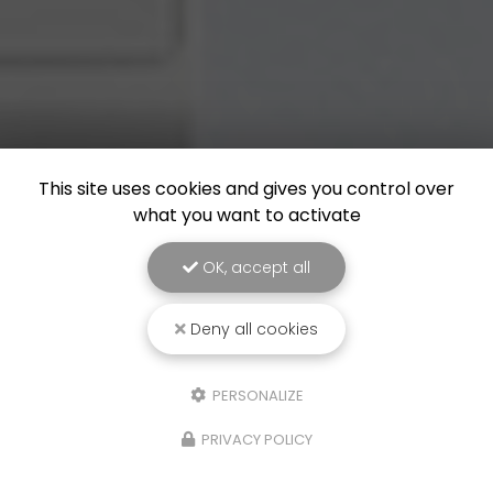
This site uses cookies and gives you control over
what you want to activate
OK, accept all
Deny all cookies
PERSONALIZE
PRIVACY POLICY