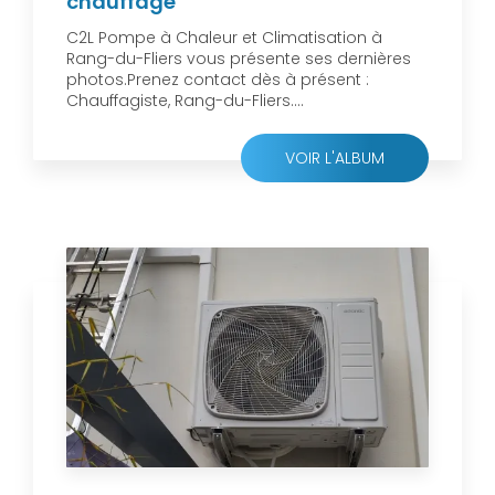
chauffage
C2L Pompe à Chaleur et Climatisation à
Rang-du-Fliers vous présente ses dernières
photos.Prenez contact dès à présent :
Chauffagiste, Rang-du-Fliers....
VOIR L'ALBUM