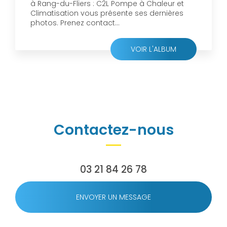
à Rang-du-Fliers : C2L Pompe à Chaleur et
Climatisation vous présente ses dernières
photos. Prenez contact...
VOIR L'ALBUM
Contactez-nous
03 21 84 26 78
ENVOYER UN MESSAGE