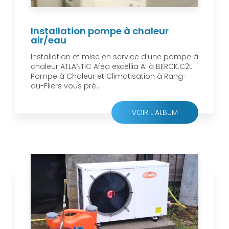
Installation pompe à chaleur
air/eau
Installation et mise en service d'une pompe à
chaleur ATLANTIC Aféa excellia AI à BERCK.C2L
Pompe à Chaleur et Climatisation à Rang-
du-Fliers vous pré...
VOIR L'ALBUM