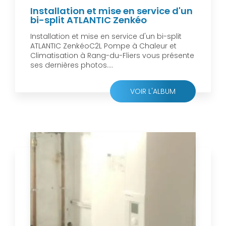
Installation et mise en service d'un
bi-split ATLANTIC Zenkéo
Installation et mise en service d'un bi-split
ATLANTIC ZenkéoC2L Pompe à Chaleur et
Climatisation à Rang-du-Fliers vous présente
ses dernières photos....
VOIR L'ALBUM