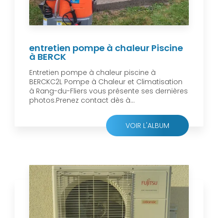
entretien pompe à chaleur Piscine
à BERCK
Entretien pompe à chaleur piscine à
BERCKC2L Pompe à Chaleur et Climatisation
à Rang-du-Fliers vous présente ses dernières
photos.Prenez contact dès à...
VOIR L'ALBUM