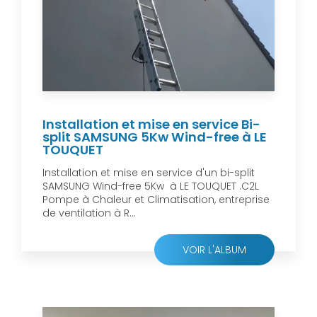
Installation et mise en service Bi-
split SAMSUNG 5Kw Wind-free à LE
TOUQUET
Installation et mise en service d'un bi-split
SAMSUNG Wind-free 5Kw à LE TOUQUET .C2L
Pompe à Chaleur et Climatisation, entreprise
de ventilation à R...
VOIR L'ALBUM