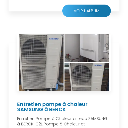
VOIR L'ALBUM
Entretien pompe à chaleur
SAMSUNG à BERCK
Entretien Pompe à Chaleur air eau SAMSUNG
à BERCK .C2L Pompe à Chaleur et