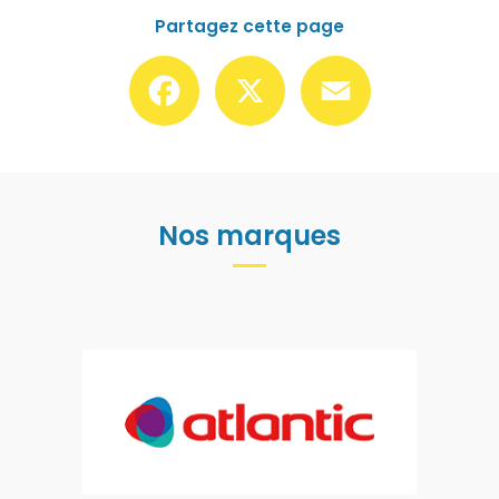
Partagez cette page
Facebook
X
Email
Nos marques