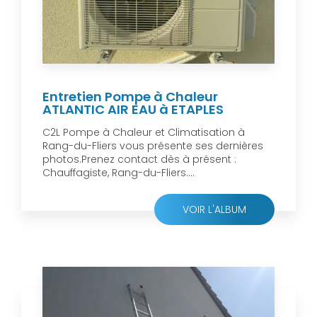
Entretien Pompe à Chaleur
ATLANTIC AIR EAU à ETAPLES
C2L Pompe à Chaleur et Climatisation à
Rang-du-Fliers vous présente ses dernières
photos.Prenez contact dès à présent :
Chauffagiste, Rang-du-Fliers....
VOIR L'ALBUM