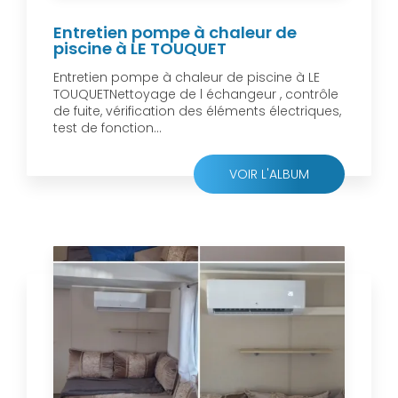
Entretien pompe à chaleur de
piscine à LE TOUQUET
Entretien pompe à chaleur de piscine à LE
TOUQUETNettoyage de l échangeur , contrôle
de fuite, vérification des éléments électriques,
test de fonction...
VOIR L'ALBUM