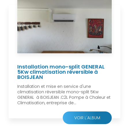
Installation mono-split GENERAL
5Kw climatisation réversible à
BOISJEAN
Installation et mise en service d'une
climatisation réversible mono-split 5Kw
GENERAL à BOISJEAN .C2L Pompe à Chaleur et
Climatisation, entreprise de...
VOIR L'ALBUM