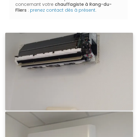
concernant votre
chauffagiste
à Rang-du-
Fliers
:
prenez contact dès à présent
.