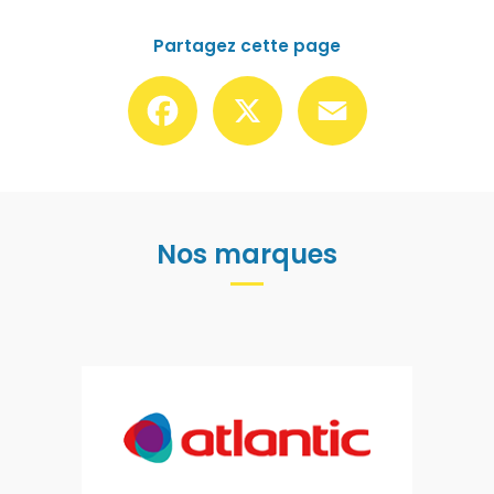
Partagez cette page
Facebook
X
Email
Nos marques