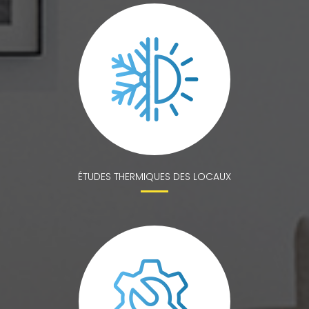
ÉTUDES THERMIQUES DES LOCAUX