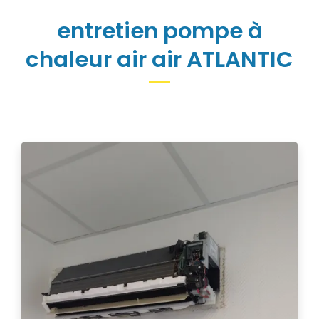
entretien pompe à
chaleur air air ATLANTIC