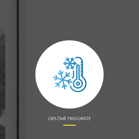
DIPLÔMÉ FRIGORISTE