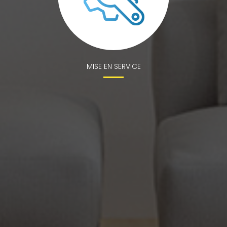
MISE EN SERVICE