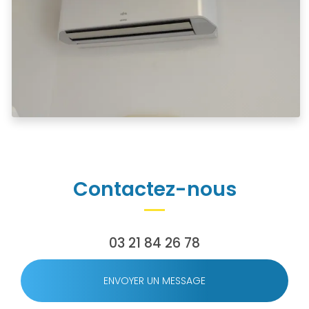
Contactez-nous
03 21 84 26 78
ENVOYER UN MESSAGE