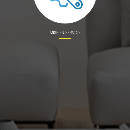
MISE EN SERVICE