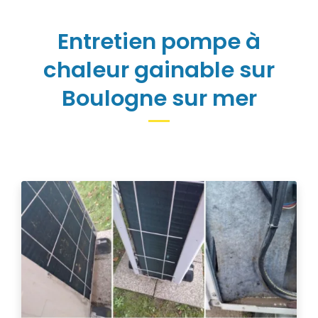
Entretien pompe à
chaleur gainable sur
Boulogne sur mer