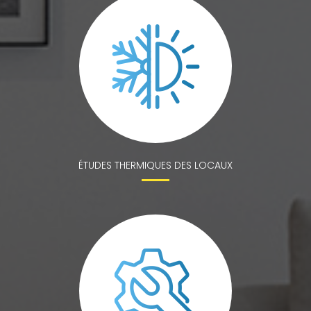
ÉTUDES THERMIQUES DES LOCAUX