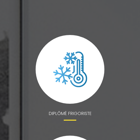
DIPLÔMÉ FRIGORISTE