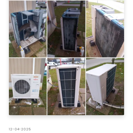
12-04-2025