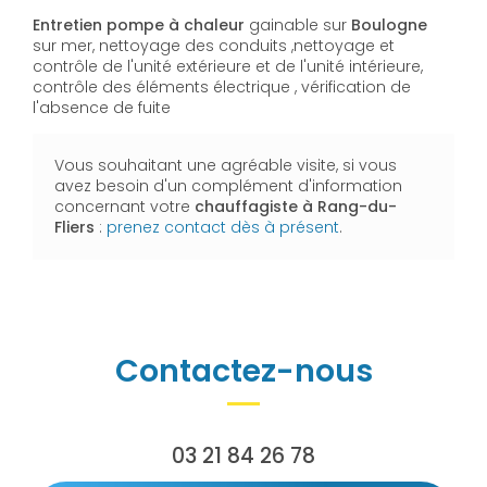
Entretien
pompe à chaleur
gainable sur
Boulogne
sur mer, nettoyage des conduits ,nettoyage et
contrôle de l'unité extérieure et de l'unité intérieure,
contrôle des éléments électrique , vérification de
l'absence de fuite
Vous souhaitant une agréable visite, si vous
avez besoin d'un complément d'information
concernant votre
chauffagiste
à Rang-du-
Fliers
:
prenez contact dès à présent
.
Contactez-nous
03 21 84 26 78