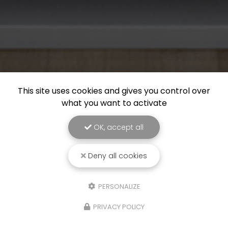
This site uses cookies and gives you control over
what you want to activate
OK, accept all
Deny all cookies
PERSONALIZE
PRIVACY POLICY