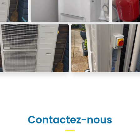
Contactez-nous