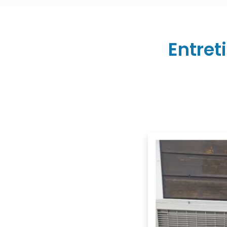
Entre