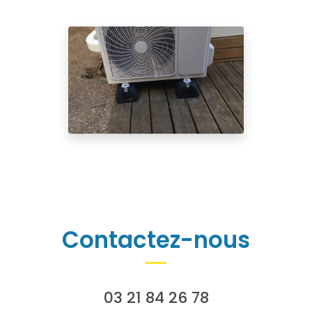
Contactez-nous
03 21 84 26 78