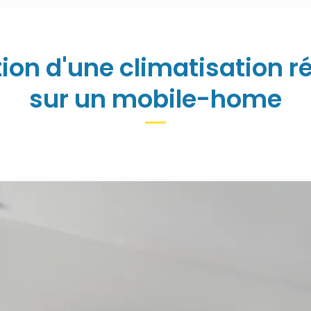
tion d'une climatisation r
sur un mobile-home