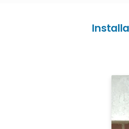
Install