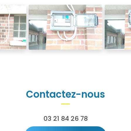
Contactez-nous
03 21 84 26 78