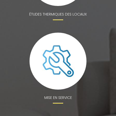
ÉTUDES THERMIQUES DES LOCAUX
MISE EN SERVICE