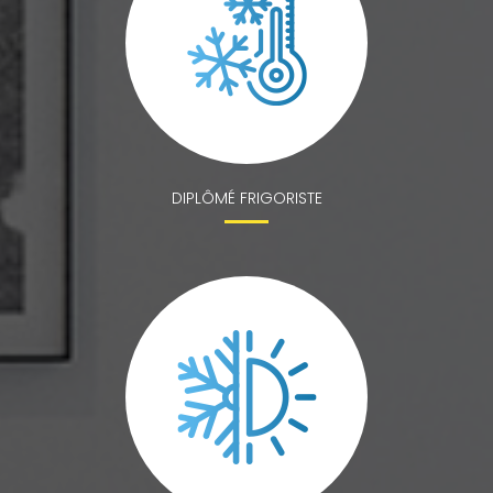
DIPLÔMÉ FRIGORISTE