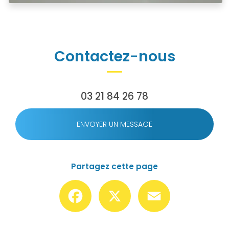
Contactez-nous
03 21 84 26 78
ENVOYER UN MESSAGE
Partagez cette page
Facebook
X
Email