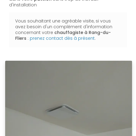
d'installation
Vous souhaitant une agréable visite, si vous
avez besoin d'un complément d'information
concernant votre
chauffagiste
à Rang-du-
Fliers
:
prenez contact dès à présent
.