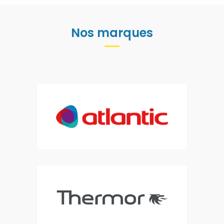
Nos marques