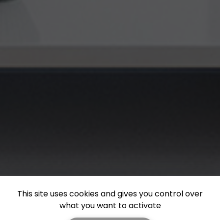
This site uses cookies and gives you control over
what you want to activate