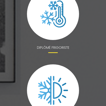
DIPLÔMÉ FRIGORISTE