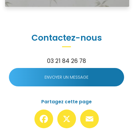
Contactez-nous
03 21 84 26 78
ENVOYER UN MESSAGE
Partagez cette page
Facebook
X
Email