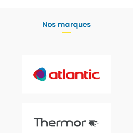
Nos marques