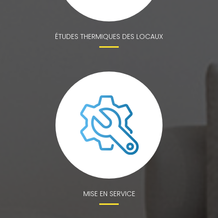
ÉTUDES THERMIQUES DES LOCAUX
MISE EN SERVICE