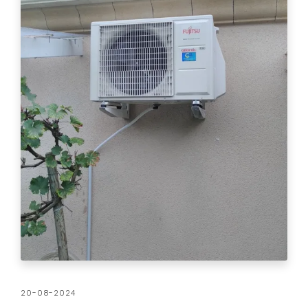
20-08-2024