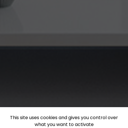
This site uses cookies and gives you control over
what you want to activate