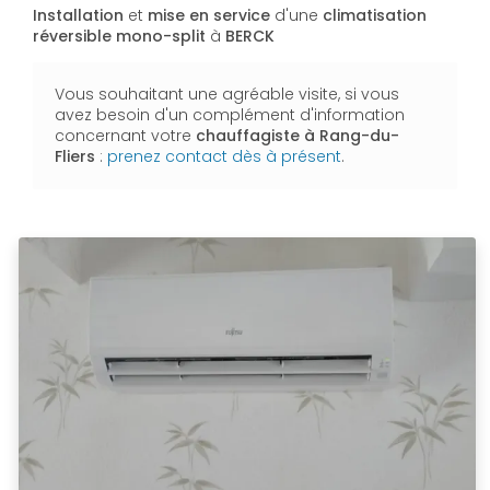
Installation
et
mise en service
d'une
climatisation
réversible
mono-split
à
BERCK
Vous souhaitant une agréable visite, si vous
avez besoin d'un complément d'information
concernant votre
chauffagiste
à Rang-du-
Fliers
:
prenez contact dès à présent
.