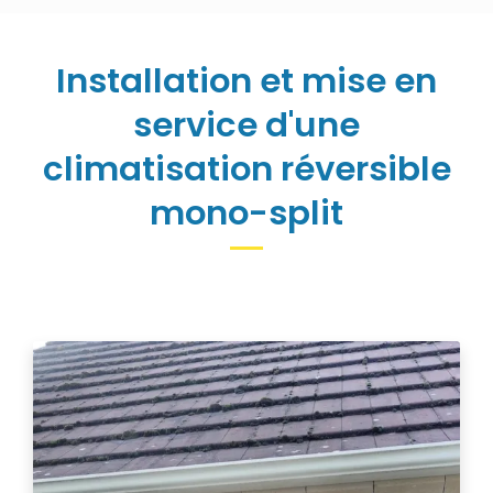
Installation et mise en
service d'une
climatisation réversible
mono-split