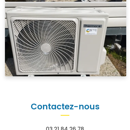
Contactez-nous
03 21 84 26 78