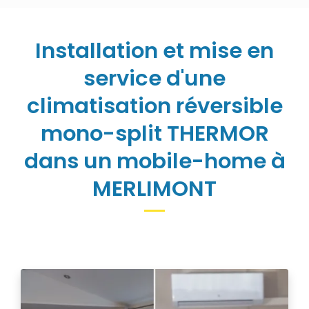
Installation et mise en
service d'une
climatisation réversible
mono-split THERMOR
dans un mobile-home à
MERLIMONT