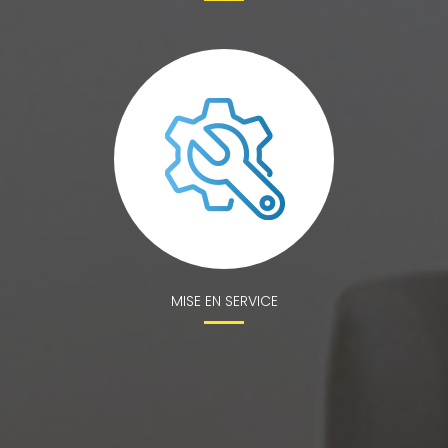
MISE EN SERVICE