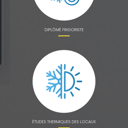
DIPLÔMÉ FRIGORISTE
ÉTUDES THERMIQUES DES LOCAUX