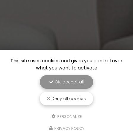
This site uses cookies and gives you control over
what you want to activate
OK, accept all
Deny all cookies
PERSONALIZE
PRIVACY POLICY