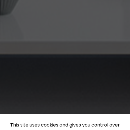
This site uses cookies and gives you control over