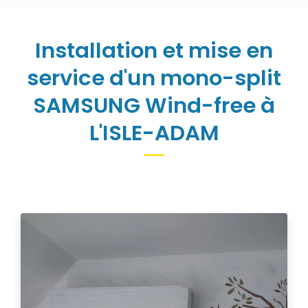
Installation et mise en
service d'un mono-split
SAMSUNG Wind-free à
L'ISLE-ADAM