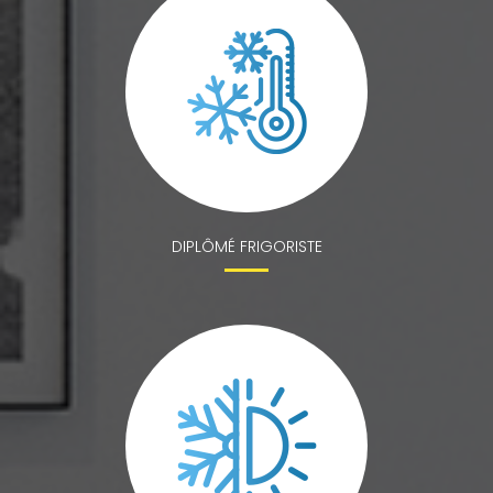
DIPLÔMÉ FRIGORISTE