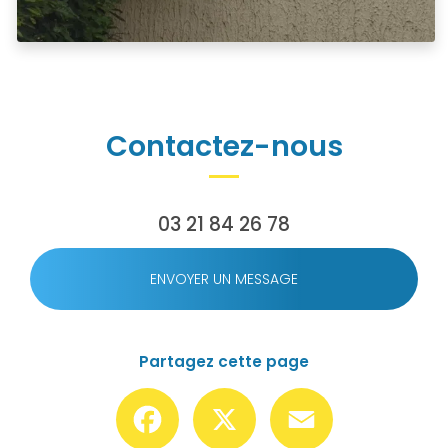
Contactez-nous
03 21 84 26 78
ENVOYER UN MESSAGE
Partagez cette page
Facebook
X
Email