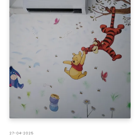
27-04-2025