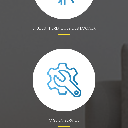
ÉTUDES THERMIQUES DES LOCAUX
MISE EN SERVICE