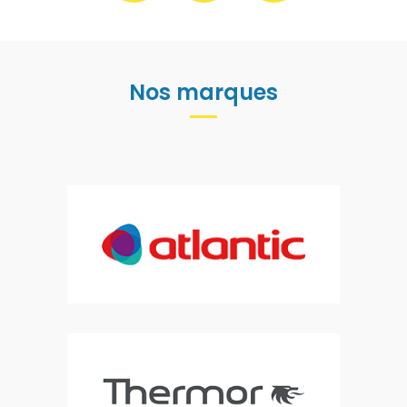
Nos marques