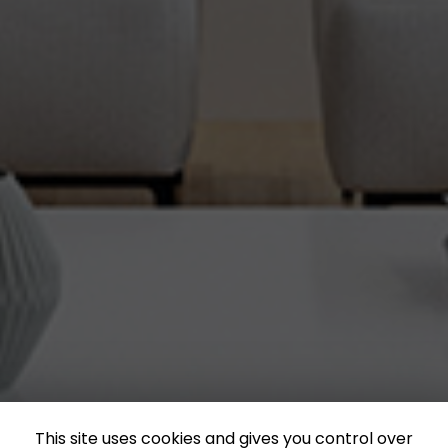
This site uses cookies and gives you control over