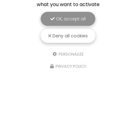
what you want to activate
OK, accept all
Deny all cookies
PERSONALIZE
PRIVACY POLICY