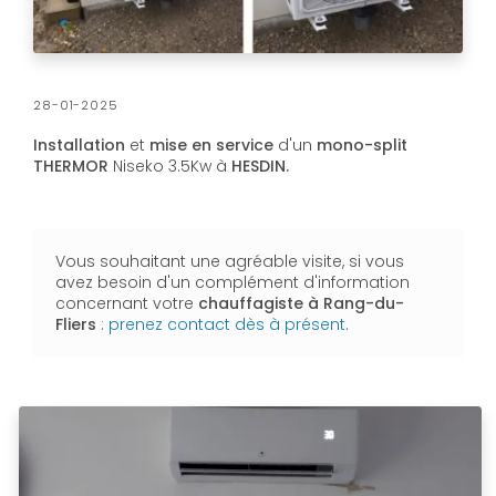
28-01-2025
Installation
et
mise en service
d'un
mono-split
THERMOR
Niseko 3.5Kw à
HESDIN.
Vous souhaitant une agréable visite, si vous
avez besoin d'un complément d'information
concernant votre
chauffagiste
à Rang-du-
Fliers
:
prenez contact dès à présent
.