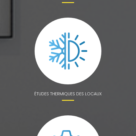
ÉTUDES THERMIQUES DES LOCAUX