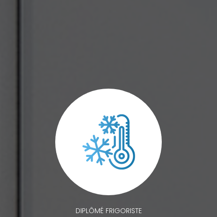
DIPLÔMÉ FRIGORISTE