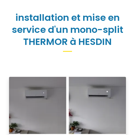
installation et mise en
service d'un mono-split
THERMOR à HESDIN