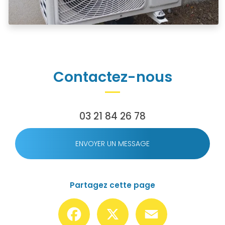
Contactez-nous
03 21 84 26 78
ENVOYER UN MESSAGE
Partagez cette page
Facebook
X
Email