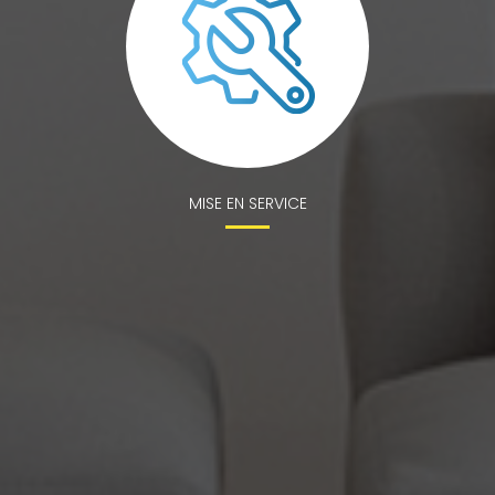
MISE EN SERVICE