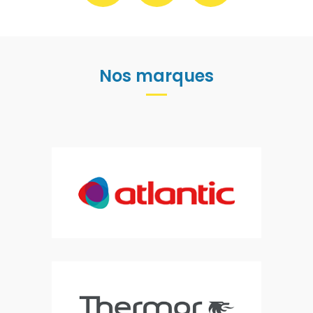
Nos marques