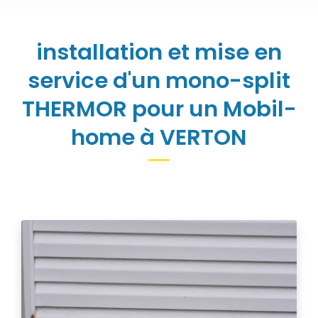
installation et mise en
service d'un mono-split
THERMOR pour un Mobil-
home à VERTON