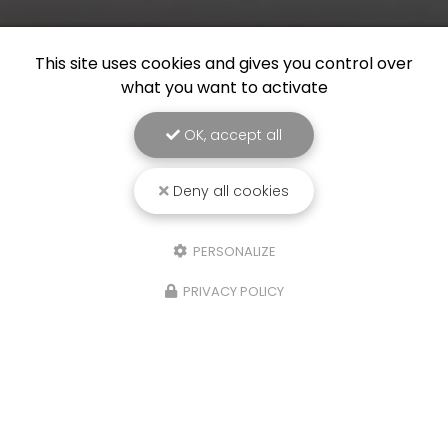
This site uses cookies and gives you control over
what you want to activate
OK, accept all
Deny all cookies
PERSONALIZE
PRIVACY POLICY