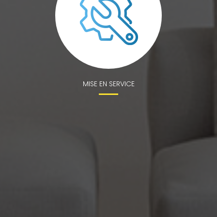
MISE EN SERVICE