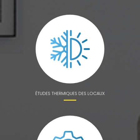
ÉTUDES THERMIQUES DES LOCAUX