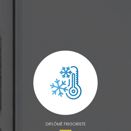
DIPLÔMÉ FRIGORISTE