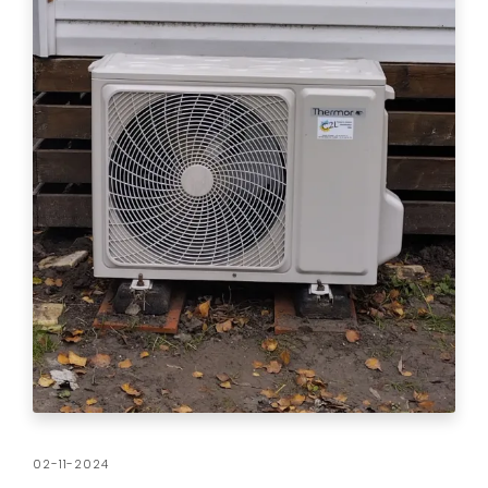
02-11-2024