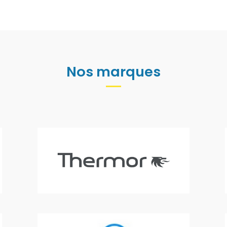
Nos marques