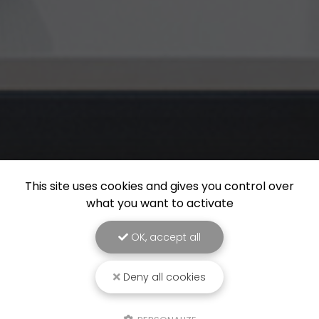
This site uses cookies and gives you control over
what you want to activate
OK, accept all
Deny all cookies