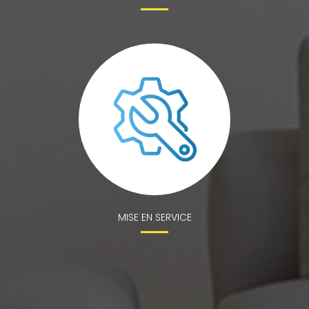
MISE EN SERVICE