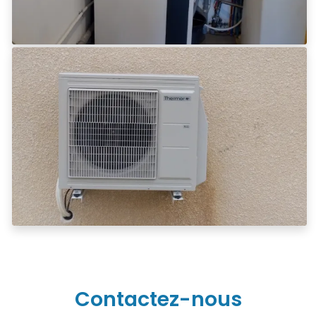
Contactez-nous