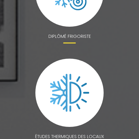
DIPLÔMÉ FRIGORISTE
ÉTUDES THERMIQUES DES LOCAUX