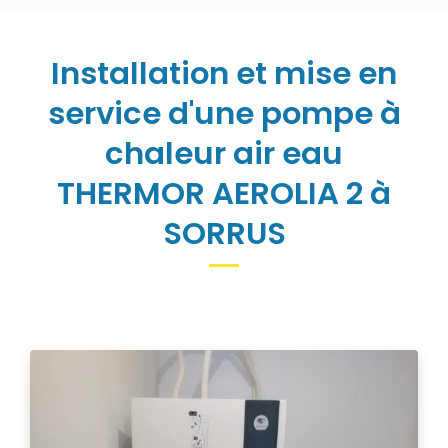
Installation et mise en
service d'une pompe à
chaleur air eau
THERMOR AEROLIA 2 à
SORRUS