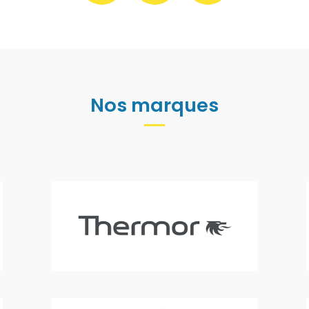
Nos marques