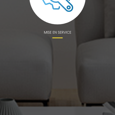
MISE EN SERVICE