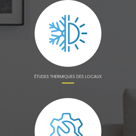
ÉTUDES THERMIQUES DES LOCAUX