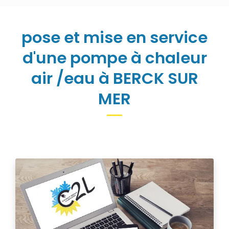
pose et mise en service
d'une pompe à chaleur
air /eau à BERCK SUR
MER