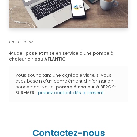
03-05-2024
étude , pose et mise en service
d'une
pompe à
chaleur air eau ATLANTIC
Vous souhaitant une agréable visite, si vous
avez besoin d'un complément d'information
concernant votre
pompe à chaleur à BERCK-
SUR-MER
:
prenez contact dès à présent
.
Contactez-nous