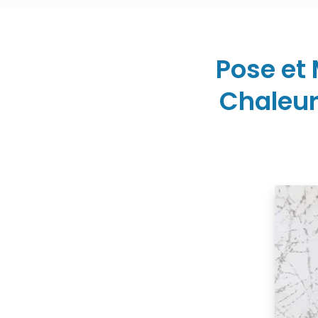
Pose et
Chaleur