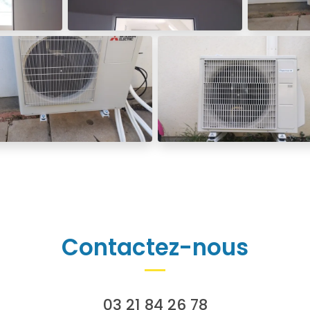
Contactez-nous
03 21 84 26 78