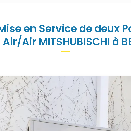
 Mise en Service de deux 
 Air/Air MITSHUBISCHI à 