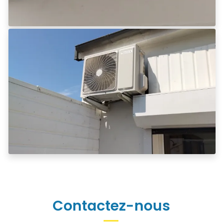
Contactez-nous