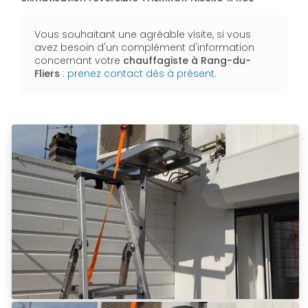
Vous souhaitant une agréable visite, si vous
avez besoin d'un complément d'information
concernant votre
chauffagiste
à Rang-du-
Fliers
:
prenez contact dès à présent
.