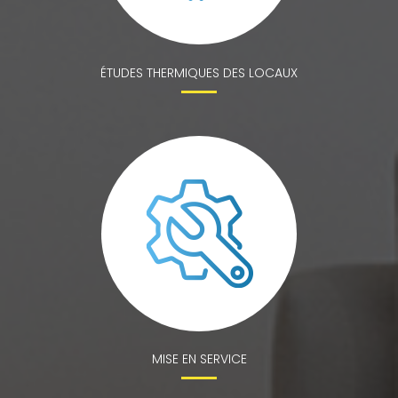
ÉTUDES THERMIQUES DES LOCAUX
MISE EN SERVICE