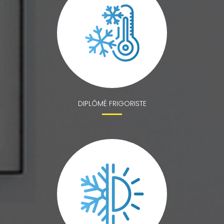
DIPLÔMÉ FRIGORISTE