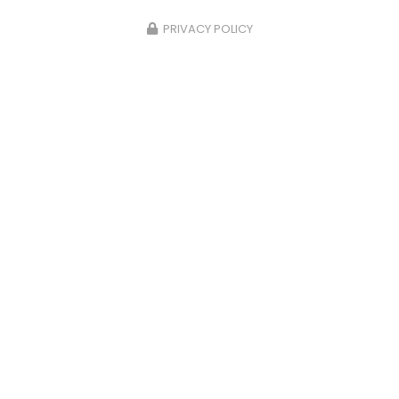
PRIVACY POLICY