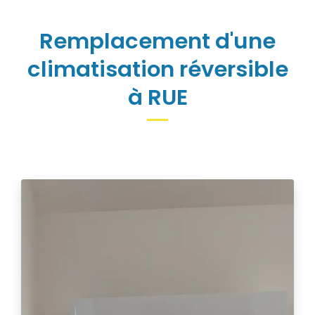
Remplacement d'une
climatisation réversible
à RUE