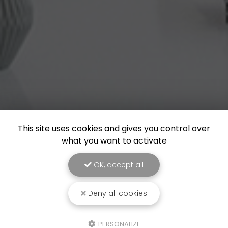
This site uses cookies and gives you control over
what you want to activate
OK, accept all
Deny all cookies
PERSONALIZE