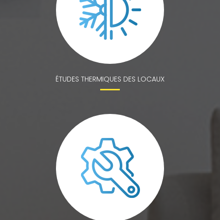
ÉTUDES THERMIQUES DES LOCAUX