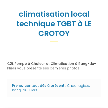
climatisation local
technique TGBT à LE
CROTOY
C2L Pompe à Chaleur et Climatisation à Rang-du-
Fliers
vous présente ses dernières photos.
Prenez contact dès à présent :
Chauffagiste,
Rang-du-Fliers
.