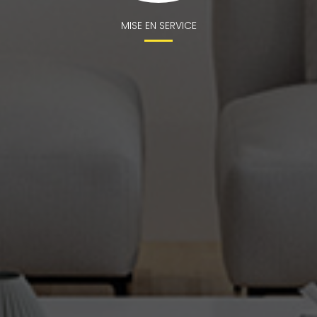
MISE EN SERVICE