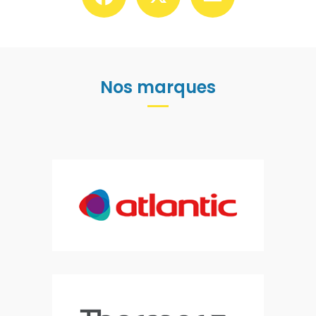
Nos marques