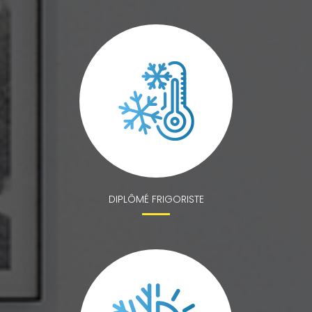
DIPLÔMÉ FRIGORISTE