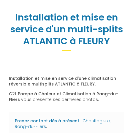
Installation et mise en
service d'un multi-splits
ATLANTIC à FLEURY
Installation et mise en service d'une climatisation
réversible multisplits ATLANTIC à FLEURY.
C2L Pompe à Chaleur et Climatisation à Rang-du-
Fliers
vous présente ses dernières photos.
Prenez contact dès à présent :
Chauffagiste,
Rang-du-Fliers
.