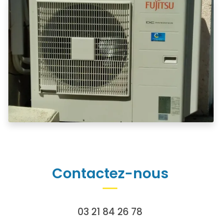
Contactez-nous
03 21 84 26 78