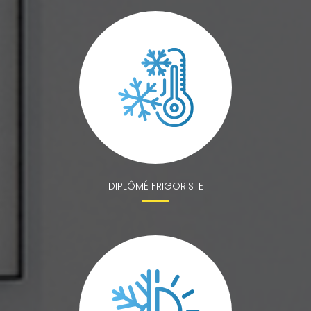
DIPLÔMÉ FRIGORISTE