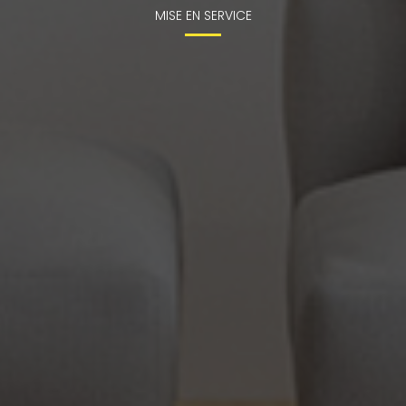
MISE EN SERVICE