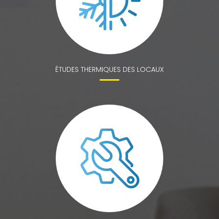
ÉTUDES THERMIQUES DES LOCAUX