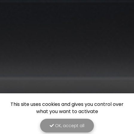
This site uses cookies and gives you control over
what you want to activate
OK, accept all