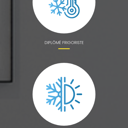
DIPLÔMÉ FRIGORISTE