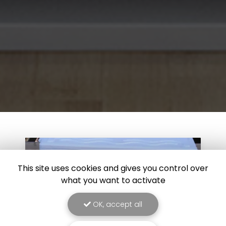
This site uses cookies and gives you control over
what you want to activate
OK, accept all