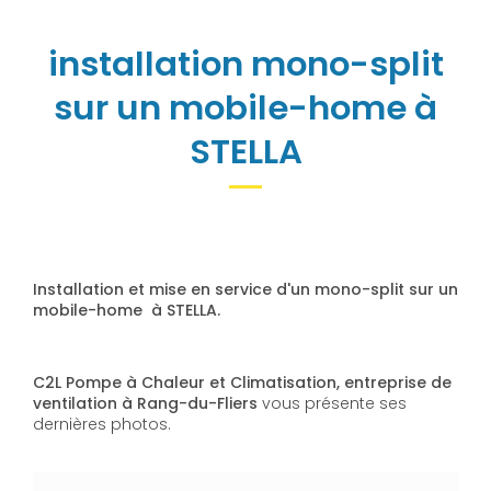
installation mono-split
sur un mobile-home à
STELLA
Installation et mise en service d'un mono-split sur un
mobile-home à STELLA.
C2L Pompe à Chaleur et Climatisation, entreprise de
ventilation à Rang-du-Fliers
vous présente ses
dernières photos.