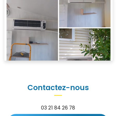
Contactez-nous
03 21 84 26 78