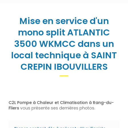
Mise en service d'un
mono split ATLANTIC
3500 WKMCC dans un
local technique à SAINT
CREPIN IBOUVILLERS
C2L Pompe à Chaleur et Climatisation à Rang-du-
Fliers
vous présente ses dernières photos.