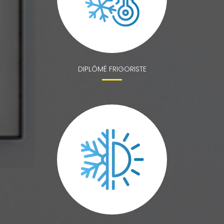
DIPLÔMÉ FRIGORISTE