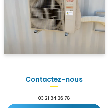
Contactez-nous
03 21 84 26 78