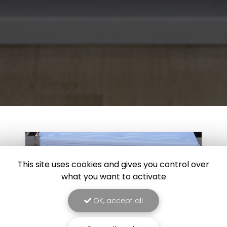
This site uses cookies and gives you control over
what you want to activate
OK, accept all