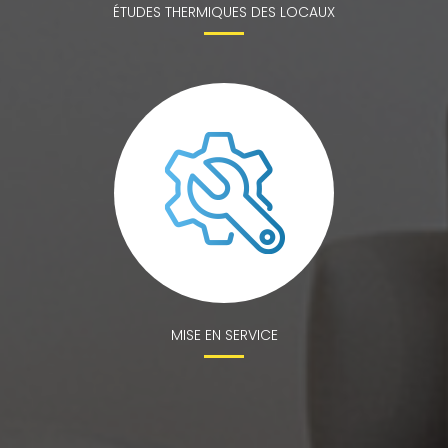
ÉTUDES THERMIQUES DES LOCAUX
MISE EN SERVICE