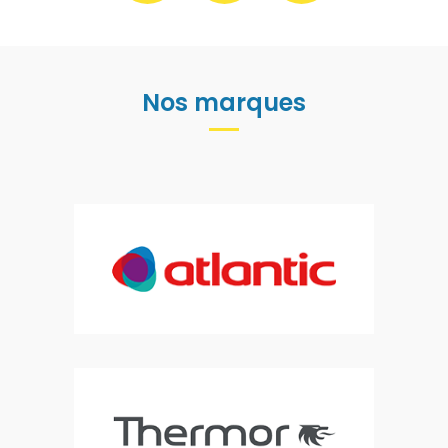
Nos marques