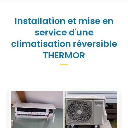
Installation et mise en
service d'une
climatisation réversible
THERMOR