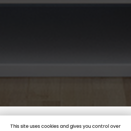
This site uses cookies and gives you control over