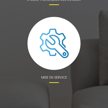
MISE EN SERVICE