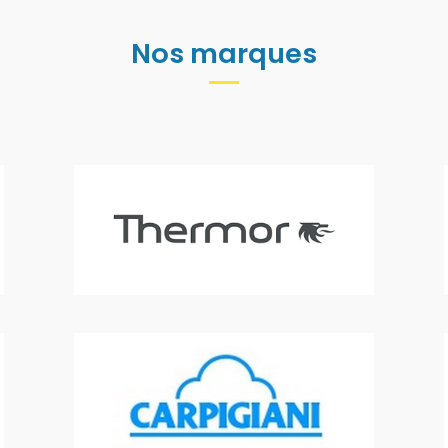
Nos marques