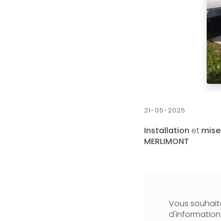
21-05-2025
Installation
et
mise
MERLIMONT
Vous souhaita
d'informatio