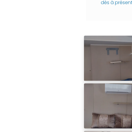
dès à présen