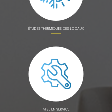
ÉTUDES THERMIQUES DES LOCAUX
MISE EN SERVICE