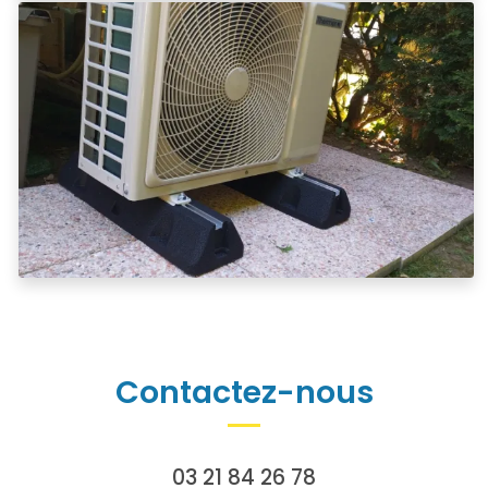
Contactez-nous
03 21 84 26 78