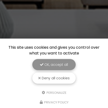
This site uses cookies and gives you control over
what you want to activate
OK, accept all
Deny all cookies
PERSONALIZE
PRIVACY POLICY