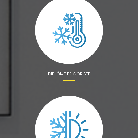
DIPLÔMÉ FRIGORISTE