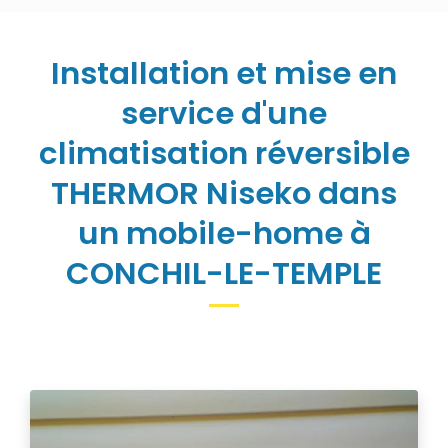
Installation et mise en
service d'une
climatisation réversible
THERMOR Niseko dans
un mobile-home à
CONCHIL-LE-TEMPLE