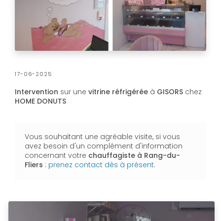
17-06-2025
Intervention
sur une
vitrine réfrigérée
à
GISORS
chez
HOME DONUTS
Vous souhaitant une agréable visite, si vous
avez besoin d'un complément d'information
concernant votre
chauffagiste
à Rang-du-
Fliers
:
prenez contact dès à présent
.