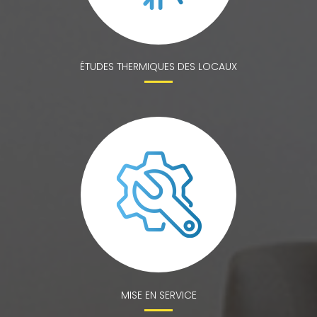
ÉTUDES THERMIQUES DES LOCAUX
MISE EN SERVICE