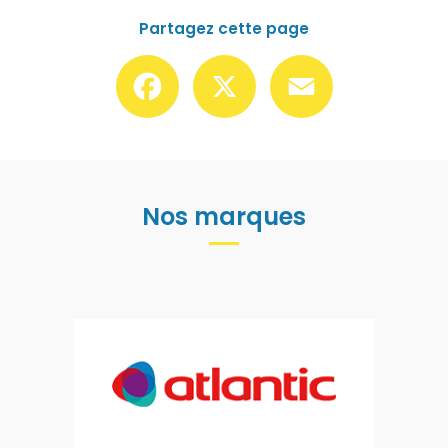
Partagez cette page
Facebook
X
Email
Nos marques