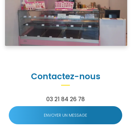
Contactez-nous
03 21 84 26 78
ENVOYER UN MESSAGE