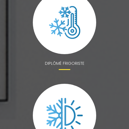
DIPLÔMÉ FRIGORISTE