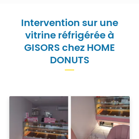
Intervention sur une
vitrine réfrigérée à
GISORS chez HOME
DONUTS