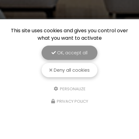
This site uses cookies and gives you control over
what you want to activate
OK, accept all
Deny all cookies
PERSONALIZE
PRIVACY POLICY