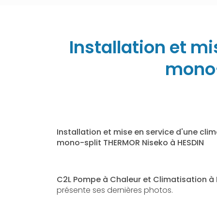
Installation et m
mono-
Installation et mise en service d'une clim
mono-split THERMOR Niseko à HESDIN
C2L Pompe à Chaleur et Climatisation à
présente ses dernières photos.