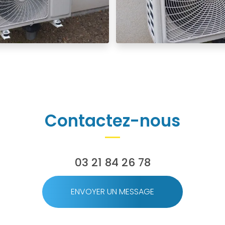
Contactez-nous
03 21 84 26 78
ENVOYER UN MESSAGE