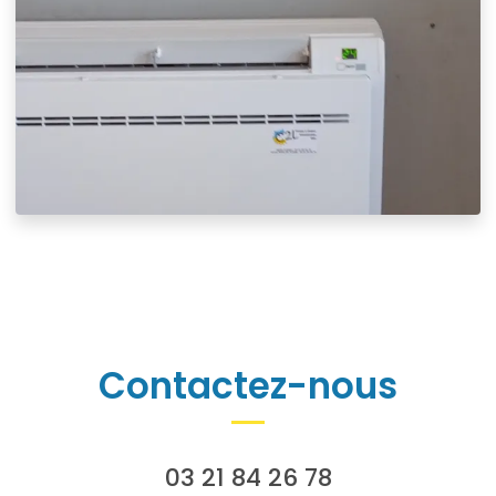
Contactez-nous
03 21 84 26 78