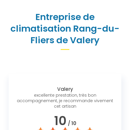
Entreprise de
climatisation Rang-du-
Fliers de Valery
Valery
excellente prestation, très bon
accompagnement, je recommande vivement
cet artisan
10
/ 10