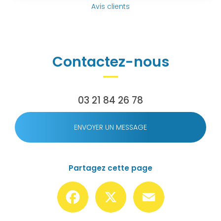
Avis clients
Contactez-nous
03 21 84 26 78
ENVOYER UN MESSAGE
Partagez cette page
Facebook
X
Email