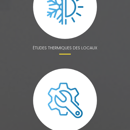
ÉTUDES THERMIQUES DES LOCAUX