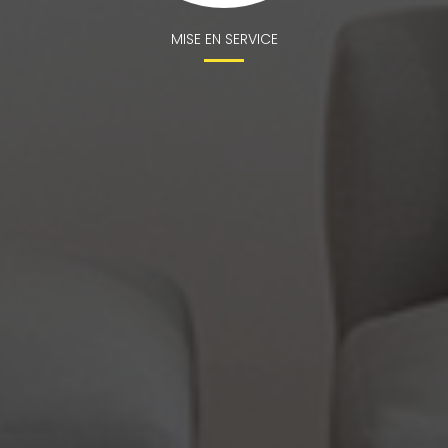
MISE EN SERVICE