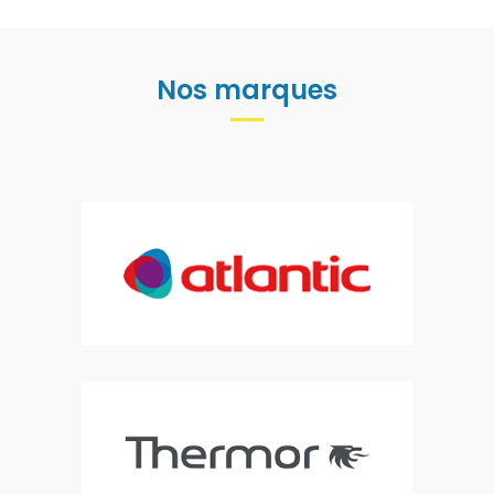
Nos marques