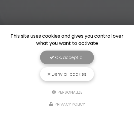
This site uses cookies and gives you control over
what you want to activate
OK, accept all
Deny all cookies
PERSONALIZE
PRIVACY POLICY