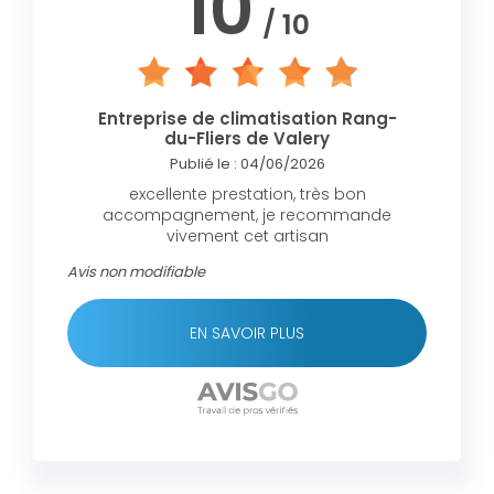
10
/ 10
Entreprise de climatisation Rang-
du-Fliers de Valery
Publié le : 04/06/2026
excellente prestation, très bon
accompagnement, je recommande
vivement cet artisan
Avis non modifiable
EN SAVOIR PLUS