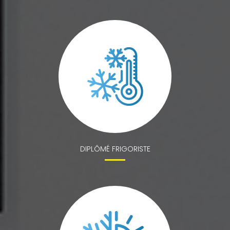
DIPLÔMÉ FRIGORISTE