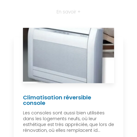
En savoir +
Climatisation réversible
console
Les consoles sont aussi bien utilisées
dans les logements neufs, où leur
esthétique est très appréciée, que lors de
rénovation, où elles remplacent id...