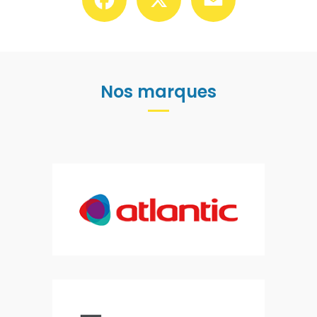
Nos marques