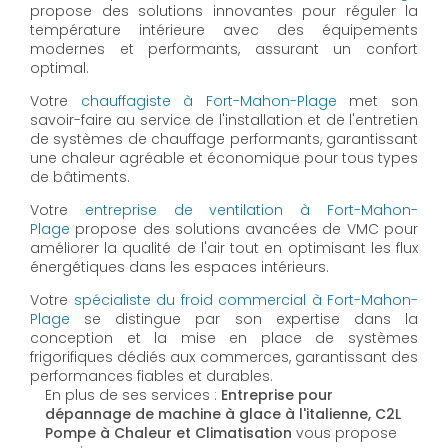
propose des solutions innovantes pour réguler la
température intérieure avec des équipements
modernes et performants, assurant un confort
optimal.
Votre
chauffagiste à Fort-Mahon-Plage
met son
savoir-faire au service de l'installation et de l'entretien
de systèmes de chauffage performants, garantissant
une chaleur agréable et économique pour tous types
de bâtiments.
Votre
entreprise de ventilation à Fort-Mahon-
Plage
propose des solutions avancées de VMC pour
améliorer la qualité de l'air tout en optimisant les flux
énergétiques dans les espaces intérieurs.
Votre
spécialiste du froid commercial à Fort-Mahon-
Plage
se distingue par son expertise dans la
conception et la mise en place de systèmes
frigorifiques dédiés aux commerces, garantissant des
performances fiables et durables.
En plus de ses services :
Entreprise pour
dépannage de machine à glace à l'italienne, C2L
Pompe à Chaleur et Climatisation
vous propose