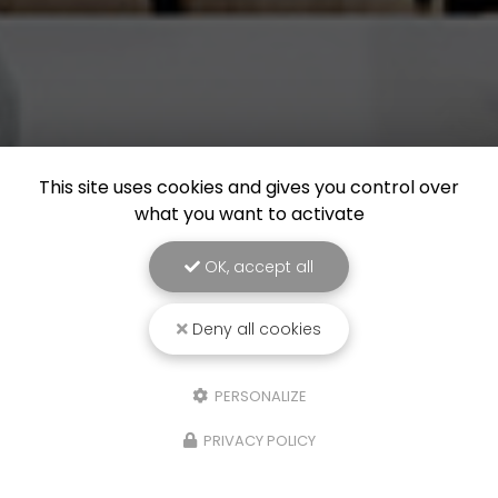
This site uses cookies and gives you control over
what you want to activate
OK, accept all
Deny all cookies
PERSONALIZE
PRIVACY POLICY