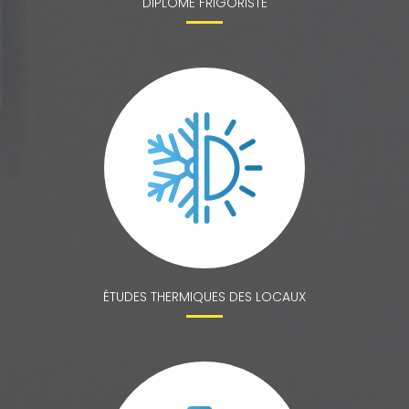
DIPLÔMÉ FRIGORISTE
ÉTUDES THERMIQUES DES LOCAUX