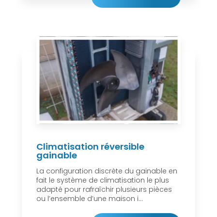
Climatisation réversible
gainable
La configuration discrète du gainable en
fait le système de climatisation le plus
adapté pour rafraîchir plusieurs pièces
ou l’ensemble d’une maison i...