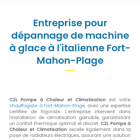
Entreprise pour
dépannage de machine
à glace à l'italienne Fort-
Mahon-Plage
C2L Pompe à Chaleur et Climatisation
est votre
chauffagiste à Fort-Mahon-Plage
, avec une expertise
certifiée de frigoriste. L’entreprise intervient dans
l’installation de climatisation gainable, garantissant
un confort thermique optimal et discret.
C2L Pompe à
Chaleur et Climatisation
excelle également dans la
pose de radiateurs électriques, assurant une solution