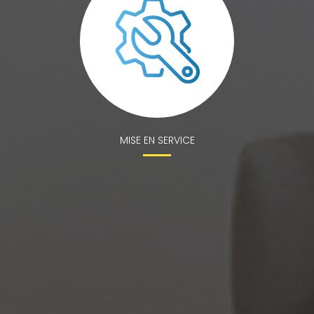
MISE EN SERVICE