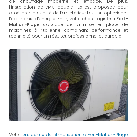
de chauffage moderne et efficace. De plus,
l’installation de VMC double-flux est proposée pour
améliorer la qualité de l’air intérieur tout en optimisant
l’économie d’énergie. Enfin, votre
chauffagiste à Fort-
Mahon-Plage
s'occupe de la mise en place de
machines à l’Italienne, combinant performance et
technicité pour un résultat professionnel et durable.
Votre
entreprise de climatisation à Fort-Mahon-Plage