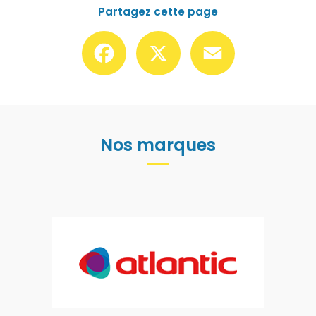
Partagez cette page
Facebook
X
Email
Nos marques