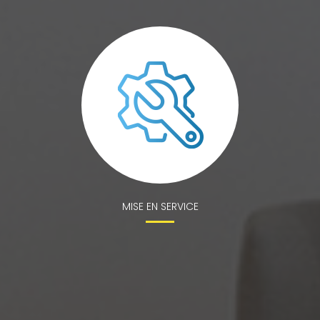
MISE EN SERVICE