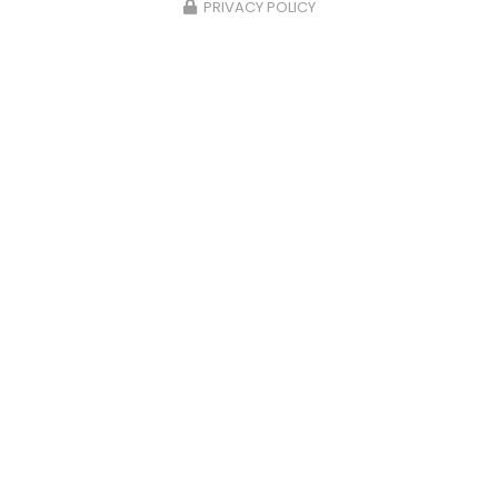
PRIVACY POLICY