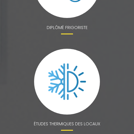
DIPLÔMÉ FRIGORISTE
ÉTUDES THERMIQUES DES LOCAUX