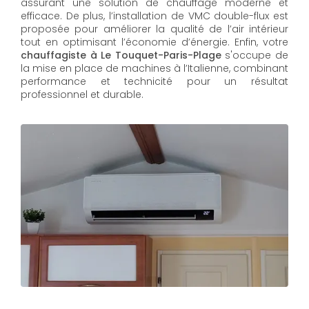
assurant une solution de chauffage moderne et
efficace. De plus, l’installation de VMC double-flux est
proposée pour améliorer la qualité de l’air intérieur
tout en optimisant l’économie d’énergie. Enfin, votre
chauffagiste à Le Touquet-Paris-Plage
s'occupe de
la mise en place de machines à l’Italienne, combinant
performance et technicité pour un résultat
professionnel et durable.