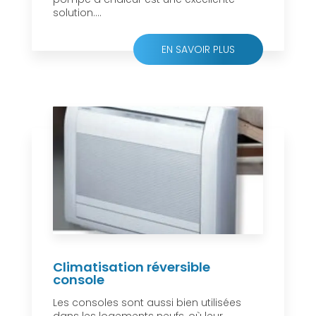
solution....
EN SAVOIR PLUS
Climatisation réversible
console
Les consoles sont aussi bien utilisées