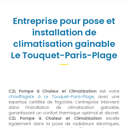
Entreprise pour pose et
installation de
climatisation gainable
Le Touquet-Paris-Plage
C2L Pompe à Chaleur et Climatisation
est votre
chauffagiste à Le Touquet-Paris-Plage
, avec une
expertise certifiée de frigoriste. L’entreprise intervient
dans l’installation de climatisation gainable,
garantissant un confort thermique optimal et discret.
C2L Pompe à Chaleur et Climatisation
excelle
également dans la pose de radiateurs électriques,