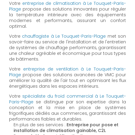
Votre
entreprise de climatisation à Le Touquet-Paris-
Plage
propose des solutions innovantes pour réguler
la température intérieure avec des équipements
modernes et performants, assurant un confort
optimal.
Votre
chauffagiste à Le Touquet-Paris-Plage
met son
savoir-faire au service de l'installation et de l'entretien
de systèmes de chauffage performants, garantissant
une chaleur agréable et économique pour tous types
de bâtiments.
Votre
entreprise de ventilation à Le Touquet-Paris-
Plage
propose des solutions avancées de VMC pour
améliorer la qualité de l'air tout en optimisant les flux
énergétiques dans les espaces intérieurs.
Votre
spécialiste du froid commercial à Le Touquet-
Paris-Plage
se distingue par son expertise dans la
conception et la mise en place de systèmes
frigorifiques dédiés aux commerces, garantissant des
performances fiables et durables.
En plus de ses services :
Entreprise pour pose et
installation de climatisation gainable, C2L