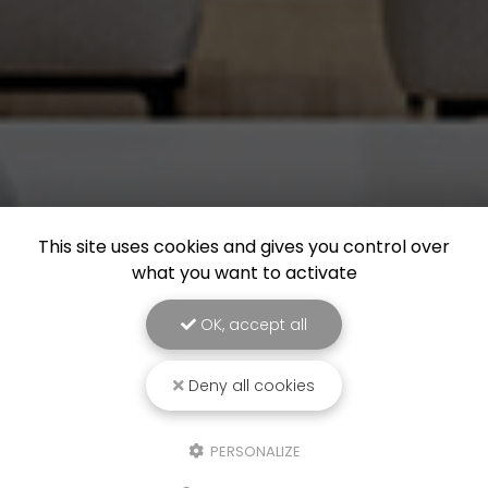
This site uses cookies and gives you control over
what you want to activate
OK, accept all
Deny all cookies
PERSONALIZE