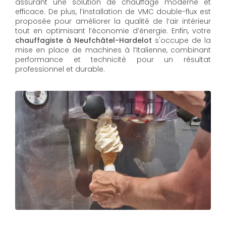
assurant une solution de chauffage moderne et
efficace. De plus, l’installation de VMC double-flux est
proposée pour améliorer la qualité de l’air intérieur
tout en optimisant l’économie d’énergie. Enfin, votre
chauffagiste à Neufchâtel-Hardelot
s'occupe de la
mise en place de machines à l’Italienne, combinant
performance et technicité pour un résultat
professionnel et durable.