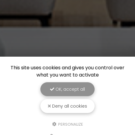
This site uses cookies and gives you control over
what you want to activate
OK, accept all
Deny all cookies
PERSONALIZE