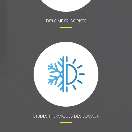
DIPLÔMÉ FRIGORISTE
ÉTUDES THERMIQUES DES LOCAUX