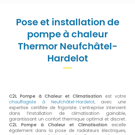
Pose et installation de
pompe à chaleur
Thermor Neufchâtel-
Hardelot
C2L Pompe à Chaleur et Climatisation
est votre
chauffagiste à Neufchâtel-Hardelot
, avec une
expertise certifiée de frigoriste. L’entreprise intervient
dans l’installation de climatisation gainable,
garantissant un confort thermique optimal et discret.
C2L Pompe à Chaleur et Climatisation
excelle
également dans la pose de radiateurs électriques,