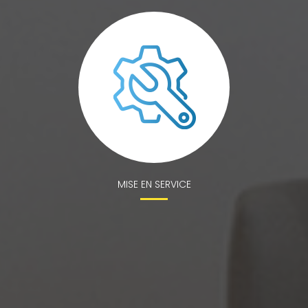
MISE EN SERVICE