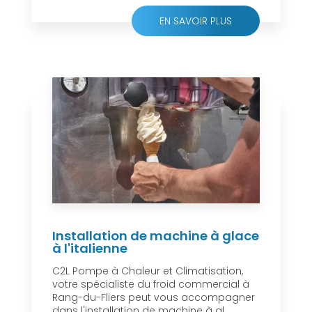
EN SAVOIR PLUS
Installation de machine à glace
à l'italienne
C2L Pompe à Chaleur et Climatisation,
votre spécialiste du froid commercial à
Rang-du-Fliers peut vous accompagner
dans l'installation de machine à gl...