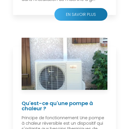
EN SAVOIR PLUS
Qu'est-ce qu'une pompe à
chaleur ?
Principe de fonctionnement Une pompe
à chaleur réversible est un dispositif qui
s'adapte aux besoins thermiques de