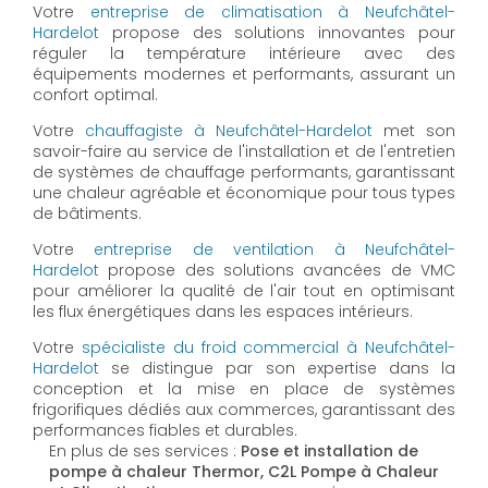
Votre
entreprise de climatisation à Neufchâtel-
Hardelot
propose des solutions innovantes pour
réguler la température intérieure avec des
équipements modernes et performants, assurant un
confort optimal.
Votre
chauffagiste à Neufchâtel-Hardelot
met son
savoir-faire au service de l'installation et de l'entretien
de systèmes de chauffage performants, garantissant
une chaleur agréable et économique pour tous types
de bâtiments.
Votre
entreprise de ventilation à Neufchâtel-
Hardelot
propose des solutions avancées de VMC
pour améliorer la qualité de l'air tout en optimisant
les flux énergétiques dans les espaces intérieurs.
Votre
spécialiste du froid commercial à Neufchâtel-
Hardelot
se distingue par son expertise dans la
conception et la mise en place de systèmes
frigorifiques dédiés aux commerces, garantissant des
performances fiables et durables.
En plus de ses services :
Pose et installation de
pompe à chaleur Thermor, C2L Pompe à Chaleur