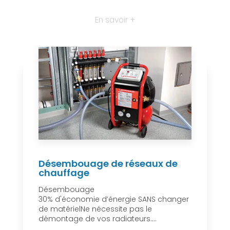
En savoir +
Désembouage de réseaux de
chauffage
Désembouage
30% d'économie d’énergie SANS changer
de matérielNe nécessite pas le
démontage de vos radiateurs....