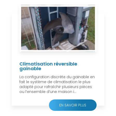
Climatisation réversible
gainable
La configuration discrète du gainable en
fait le système de climatisation le plus
adapté pour rafraîchir plusieurs pièces
ou l’ensemble d’une maison i...
EN SAVOIR PLUS