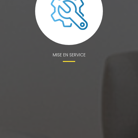
MISE EN SERVICE