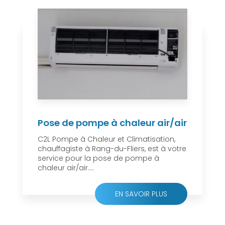
Pose de pompe à chaleur air/air
C2L Pompe à Chaleur et Climatisation,
chauffagiste à Rang-du-Fliers, est à votre
service pour la pose de pompe à
chaleur air/air....
EN SAVOIR PLUS