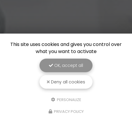
This site uses cookies and gives you control over
what you want to activate
OK, accept all
Deny all cookies
PERSONALIZE
PRIVACY POLICY