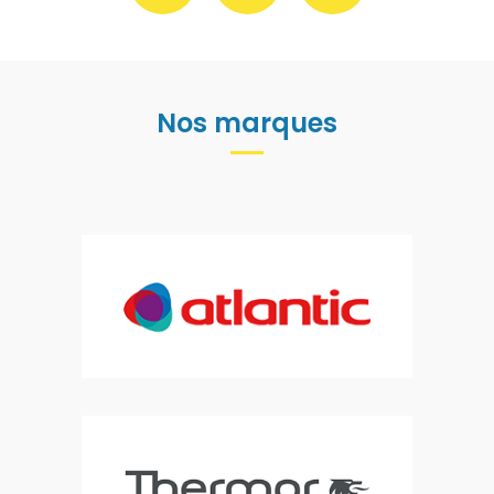
Nos marques