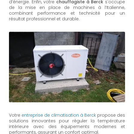
d’énergie. Enfin, votre
chauffagiste à Berck
s'occupe
de la mise en place de machines à l’Italienne,
combinant performance et technicité pour un
résultat professionnel et durable.
Votre
entreprise de climatisation à Berck
propose des
solutions innovantes pour réguler la température
intérieure avec des équipements modernes et
performants, assurant un confort optimal.