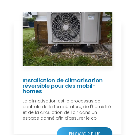
Installation de climatisation
réversible pour des mobil-
homes
La climatisation est le processus de
contrôle de la température, de l'humidité
et de la circulation de l'air dans un
espace donné afin d'assurer le co...
EN SAVOIR PLUS