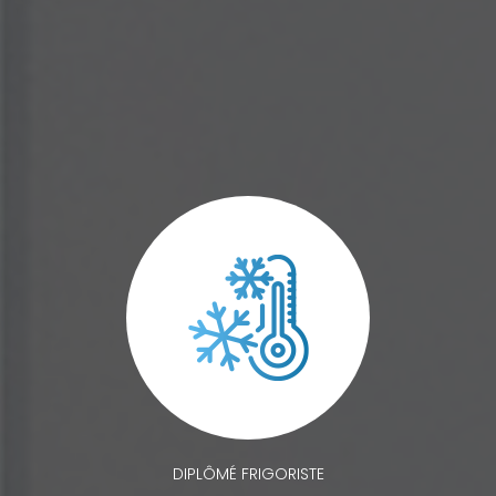
DIPLÔMÉ FRIGORISTE