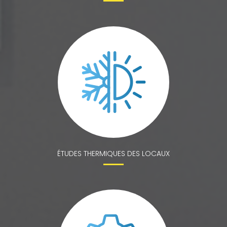
ÉTUDES THERMIQUES DES LOCAUX