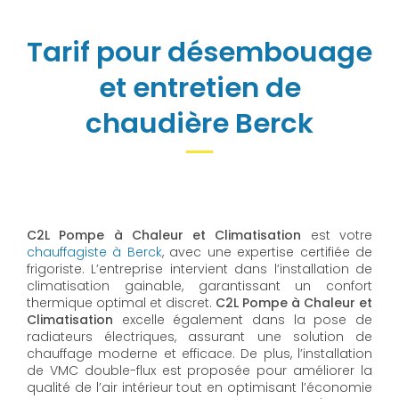
Tarif pour désembouage
et entretien de
chaudière Berck
C2L Pompe à Chaleur et Climatisation
est votre
chauffagiste à Berck
, avec une expertise certifiée de
frigoriste. L’entreprise intervient dans l’installation de
climatisation gainable, garantissant un confort
thermique optimal et discret.
C2L Pompe à Chaleur et
Climatisation
excelle également dans la pose de
radiateurs électriques, assurant une solution de
chauffage moderne et efficace. De plus, l’installation
de VMC double-flux est proposée pour améliorer la
qualité de l’air intérieur tout en optimisant l’économie