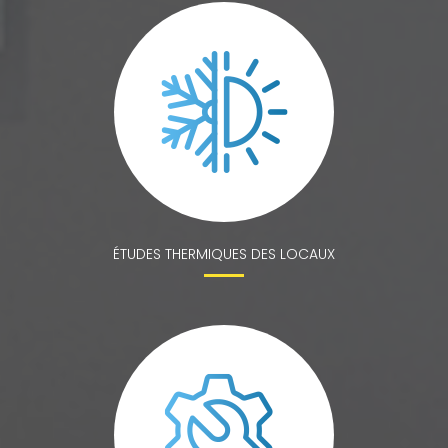
ÉTUDES THERMIQUES DES LOCAUX