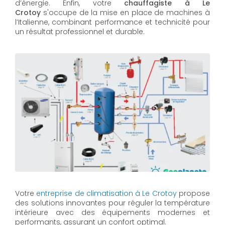
d’énergie. Enfin, votre
chauffagiste à Le
Crotoy
s'occupe de la mise en place de machines à
l’Italienne, combinant performance et technicité pour
un résultat professionnel et durable.
Votre
entreprise de climatisation à Le Crotoy
propose
des solutions innovantes pour réguler la température
intérieure avec des équipements modernes et
performants, assurant un confort optimal.