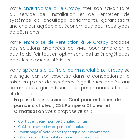
Votre
chauffagiste à Le Crotoy
met son savoir-faire
au service de l'installation et de l'entretien de
systèmes de chauffage performants, garantissant
une chaleur agréable et économique pour tous types
de bâtiments.
Votre
entreprise de ventilation à Le Crotoy
propose
des solutions avancées de VMC pour améliorer la
qualité de l'air tout en optimisant les flux énergétiques
dans les espaces intérieurs.
Votre
spécialiste du froid commercial à Le Crotoy
se
distingue par son expertise dans la conception et la
mise en place de systèmes frigorifiques dédiés aux
commerces, garantissant des performances fiables
et durables.
En plus de ses services :
Coût pour entretien de
pompe à chaleur, C2L Pompe à Chaleur et
Climatisation
vous propose aussi :
Contrat entretien pompe à chaleur air air
Coût pour entretien de pompe à chaleur
Dépannage d'installation frigorifique pour commerces
Désinfection de ventilation pour professionnels et