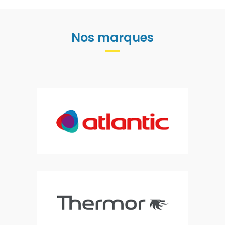
Nos marques