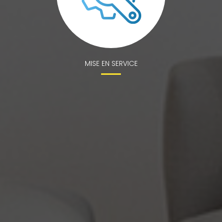
MISE EN SERVICE