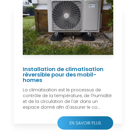
Installation de climatisation
réversible pour des mobil-
homes
La climatisation est le processus de
contrôle de la température, de l'humidité
et de la circulation de l'air dans un
espace donné afin d'assurer le co...
EN SAVOIR PLUS