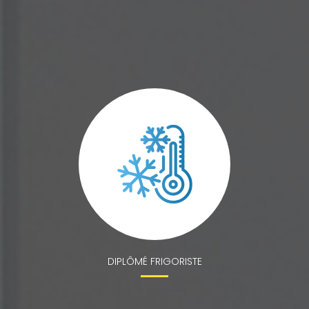
DIPLÔMÉ FRIGORISTE