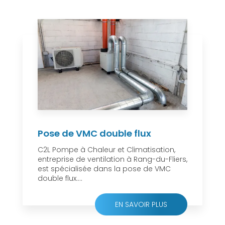
Pose de VMC double flux
C2L Pompe à Chaleur et Climatisation,
entreprise de ventilation à Rang-du-Fliers,
est spécialisée dans la pose de VMC
double flux....
EN SAVOIR PLUS