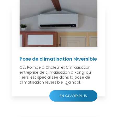
Pose de climatisation réversible
C2L Pompe à Chaleur et Climatisation,
entreprise de climatisation à Rang-du-
Fliers, est spécialisée dans la pose de
climatisation réversible ,gainabl...
EN SAVOIR PLUS