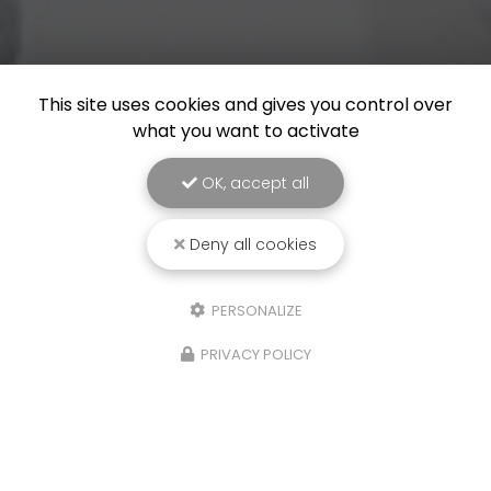
This site uses cookies and gives you control over
what you want to activate
OK, accept all
Deny all cookies
PERSONALIZE
PRIVACY POLICY