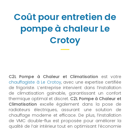
Coût pour entretien de
pompe à chaleur Le
Crotoy
C2L Pompe à Chaleur et Climatisation
est votre
chauffagiste à Le Crotoy
, avec une expertise certifiée
de frigoriste. L’entreprise intervient dans l’installation
de climatisation gainable, garantissant un confort
thermique optimal et discret.
C2L Pompe à Chaleur et
Climatisation
excelle également dans la pose de
radiateurs électriques, assurant une solution de
chauffage moderne et efficace. De plus, l’installation
de VMC double-flux est proposée pour améliorer la
qualité de l’air intérieur tout en optimisant l’économie