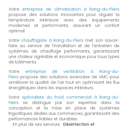
Votre
entreprise de climatisation à Rang-du-Fliers
propose des solutions innovantes pour réguler la
température intérieure avec des équipements
modernes et performants, assurant un confort
optimal.
Votre
chauffagiste à Rang-du-Fliers
met son savoir-
faire au service de l'installation et de l'entretien de
systèmes de chauffage performants, garantissant
une chaleur agréable et économique pour tous types
de bâtiments.
Votre
entreprise de ventilation à Rang-du-
Fliers
propose des solutions avancées de VMC pour
améliorer la qualité de l'air tout en optimisant les flux
énergétiques dans les espaces intérieurs.
Votre
spécialiste du froid commercial à Rang-du-
Fliers
se distingue par son expertise dans la
conception et la mise en place de systèmes
frigorifiques dédiés aux commerces, garantissant des
performances fiables et durables.
En plus de ses services :
Désinfection et