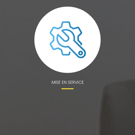
MISE EN SERVICE