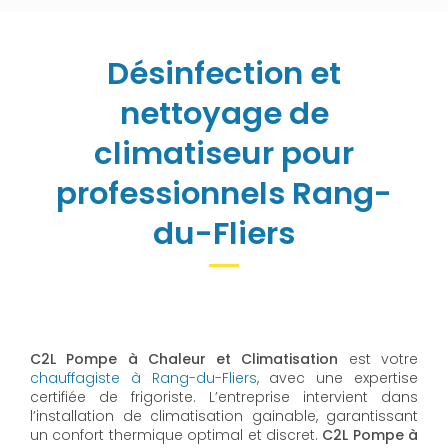
Désinfection et
nettoyage de
climatiseur pour
professionnels Rang-
du-Fliers
C2L Pompe à Chaleur et Climatisation
est votre
chauffagiste à Rang-du-Fliers
, avec une expertise
certifiée de frigoriste. L’entreprise intervient dans
l’installation de climatisation gainable, garantissant
un confort thermique optimal et discret.
C2L Pompe à