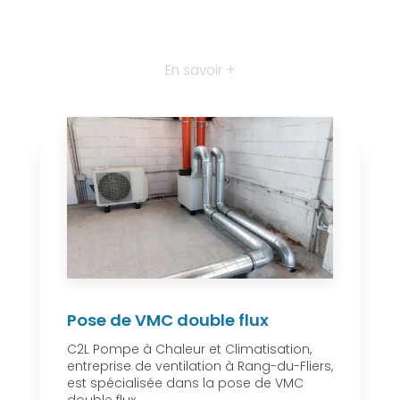
En savoir +
Pose de VMC double flux
C2L Pompe à Chaleur et Climatisation,
entreprise de ventilation à Rang-du-Fliers,
est spécialisée dans la pose de VMC