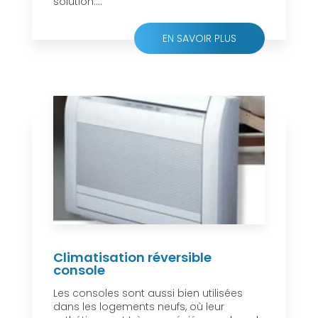
solution....
EN SAVOIR PLUS
Climatisation réversible
console
Les consoles sont aussi bien utilisées
dans les logements neufs, où leur