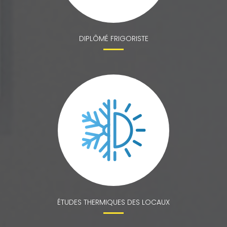
DIPLÔMÉ FRIGORISTE
ÉTUDES THERMIQUES DES LOCAUX