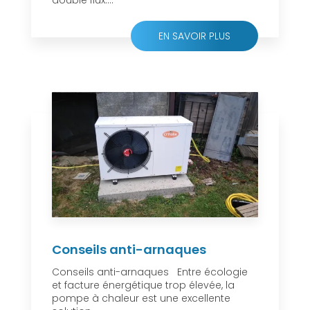
double flux....
EN SAVOIR PLUS
Conseils anti-arnaques
Conseils anti-arnaques Entre écologie
et facture énergétique trop élevée, la
pompe à chaleur est une excellente