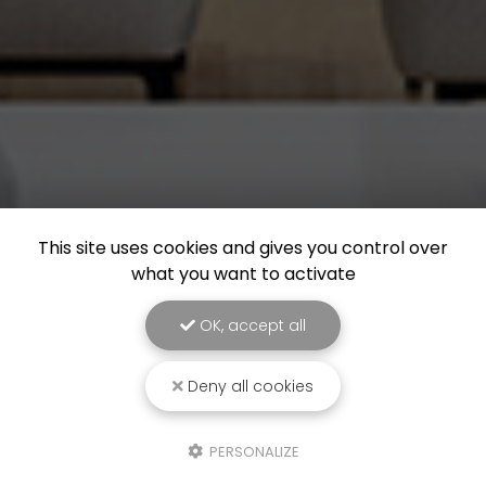
This site uses cookies and gives you control over
what you want to activate
OK, accept all
Deny all cookies
PERSONALIZE