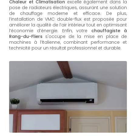
Chaleur et Climatisation
excelle également dans la
pose de radiateurs électriques, assurant une solution
de chauffage moderne et efficace. De plus,
l’installation de VMC double-flux est proposée pour
améliorer la qualité de l’air intérieur tout en optimisant
l’économie d’énergie. Enfin, votre
chauffagiste à
Rang-du-Fliers
s'occupe de la mise en place de
machines à l’Italienne, combinant performance et
technicité pour un résultat professionnel et durable.