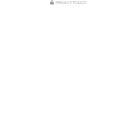
PRIVACY POLICY