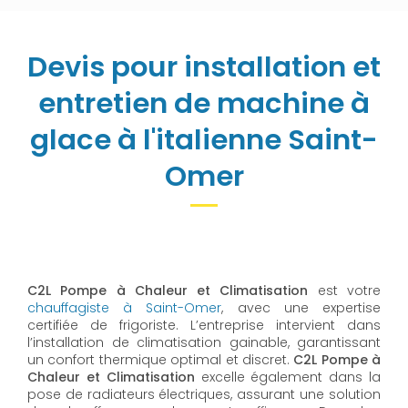
Devis pour installation et
entretien de machine à
glace à l'italienne Saint-
Omer
C2L Pompe à Chaleur et Climatisation
est votre
chauffagiste à Saint-Omer
, avec une expertise
certifiée de frigoriste. L’entreprise intervient dans
l’installation de climatisation gainable, garantissant
un confort thermique optimal et discret.
C2L Pompe à
Chaleur et Climatisation
excelle également dans la
pose de radiateurs électriques, assurant une solution