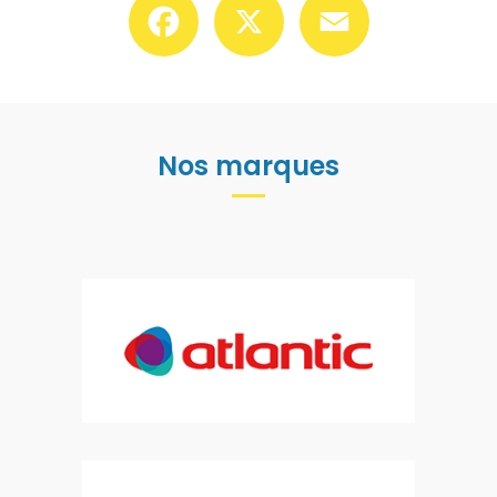
Nos marques