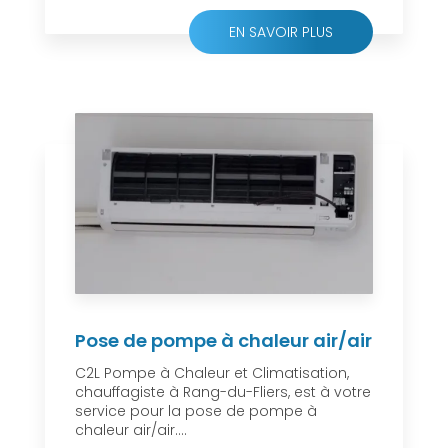
EN SAVOIR PLUS
Pose de pompe à chaleur air/air
C2L Pompe à Chaleur et Climatisation,
chauffagiste à Rang-du-Fliers, est à votre
service pour la pose de pompe à
chaleur air/air....