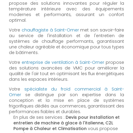
propose des solutions innovantes pour réguler la
température intérieure avec des équipements
modernes et performants, assurant un confort
optimal.
Votre
chauffagiste à Saint-Omer
met son savoir-faire
au service de l'installation et de l'entretien de
systèmes de chauffage performants, garantissant
une chaleur agréable et économique pour tous types
de bâtiments.
Votre
entreprise de ventilation à Saint-Omer
propose
des solutions avancées de VMC pour améliorer la
qualité de l'air tout en optimisant les flux énergétiques
dans les espaces intérieurs.
Votre
spécialiste du froid commercial à Saint-
Omer
se distingue par son expertise dans la
conception et la mise en place de systèmes
frigorifiques dédiés aux commerces, garantissant des
performances fiables et durables.
En plus de ses services :
Devis pour installation et
entretien de machine à glace à l'italienne, C2L
Pompe à Chaleur et Climatisation
vous propose