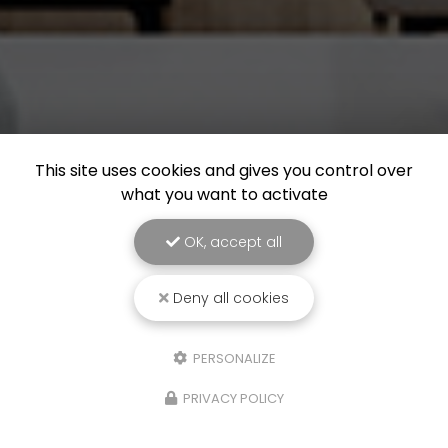
This site uses cookies and gives you control over
what you want to activate
OK, accept all
Deny all cookies
PERSONALIZE
PRIVACY POLICY