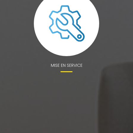
MISE EN SERVICE