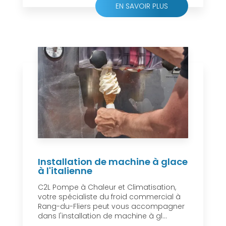
EN SAVOIR PLUS
Installation de machine à glace
à l'italienne
C2L Pompe à Chaleur et Climatisation,
votre spécialiste du froid commercial à
Rang-du-Fliers peut vous accompagner
dans l'installation de machine à gl...