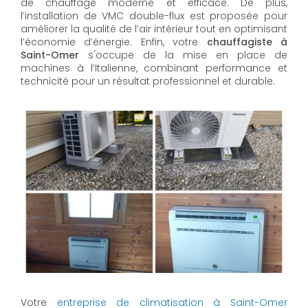
de chauffage moderne et efficace. De plus,
l’installation de VMC double-flux est proposée pour
améliorer la qualité de l’air intérieur tout en optimisant
l’économie d’énergie. Enfin, votre
chauffagiste à
Saint-Omer
s'occupe de la mise en place de
machines à l’Italienne, combinant performance et
technicité pour un résultat professionnel et durable.
Votre
entreprise de climatisation à Saint-Omer