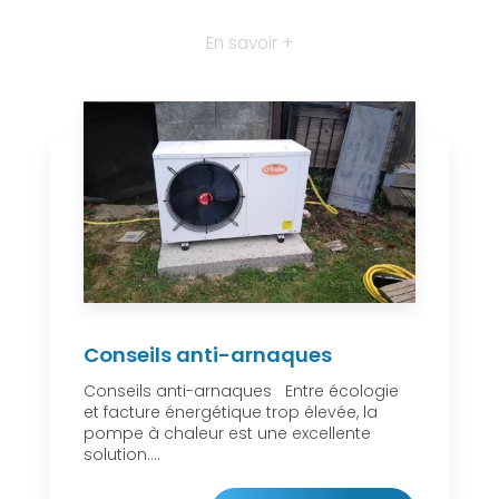
En savoir +
Conseils anti-arnaques
Conseils anti-arnaques Entre écologie
et facture énergétique trop élevée, la
pompe à chaleur est une excellente
solution....