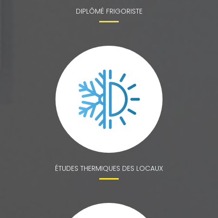
DIPLÔMÉ FRIGORISTE
ÉTUDES THERMIQUES DES LOCAUX