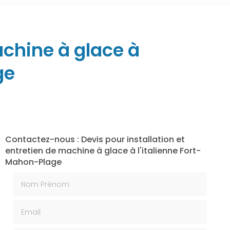
achine à glace à
ge
Contactez-nous : Devis pour installation et
entretien de machine à glace à l'italienne Fort-
Mahon-Plage
Nom Prénom
Email