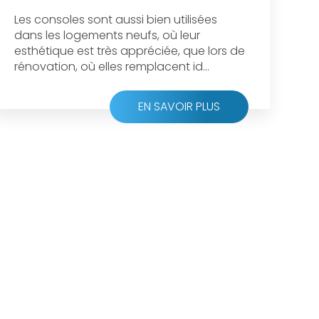
Les consoles sont aussi bien utilisées
dans les logements neufs, où leur
esthétique est très appréciée, que lors de
rénovation, où elles remplacent id...
EN SAVOIR PLUS