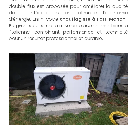
double-flux est proposée pour améliorer la qualité
de l’air intérieur tout en optimisant l’économie
d’énergie. Enfin, votre
chauffagiste à Fort-Mahon-
Plage
s'occupe de la mise en place de machines à
l’Italienne, combinant performance et technicité
pour un résultat professionnel et durable.