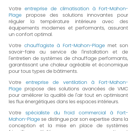
Votre
entreprise de climatisation à Fort-Mahon-
Plage
propose des solutions innovantes pour
réguler la température intérieure avec des
équipements modernes et performants, assurant
un confort optimal.
Votre
chauffagiste à Fort-Mahon-Plage
met son
savoir-faire au service de l'installation et de
l'entretien de systèmes de chauffage performants,
garantissant une chaleur agréable et économique
pour tous types de bâtiments.
Votre
entreprise de ventilation à Fort-Mahon-
Plage
propose des solutions avancées de VMC
pour améliorer la qualité de l'air tout en optimisant
les flux énergétiques dans les espaces intérieurs.
Votre
spécialiste du froid commercial à Fort-
Mahon-Plage
se distingue par son expertise dans la
conception et la mise en place de systèmes