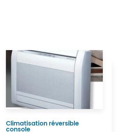
Climatisation réversible
console