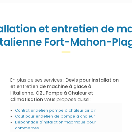
allation et entretien de m
'italienne Fort-Mahon-Pla
En plus de ses services :
Devis pour installation
et entretien de machine à glace à
l'italienne, C2L Pompe à Chaleur et
Climatisation
vous propose aussi :
Contrat entretien pompe à chaleur air air
Coût pour entretien de pompe à chaleur
Dépannage d'installation frigorifique pour
commerces