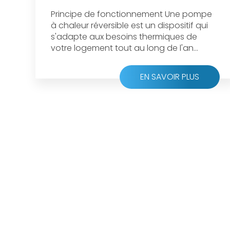
Principe de fonctionnement Une pompe
à chaleur réversible est un dispositif qui
s'adapte aux besoins thermiques de
votre logement tout au long de l'an...
EN SAVOIR PLUS