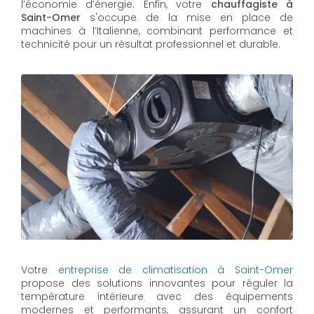
l’économie d’énergie. Enfin, votre
chauffagiste à
Saint-Omer
s'occupe de la mise en place de
machines à l’Italienne, combinant performance et
technicité pour un résultat professionnel et durable.
Votre
entreprise de climatisation à Saint-Omer
propose des solutions innovantes pour réguler la
température intérieure avec des équipements
modernes et performants, assurant un confort