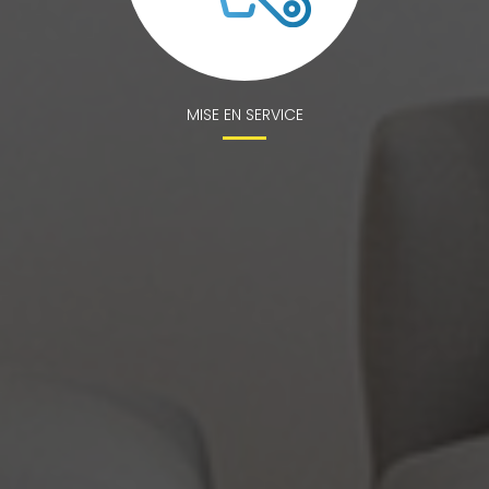
MISE EN SERVICE