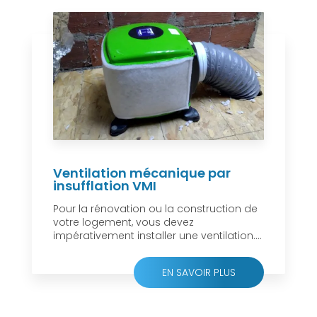
Ventilation mécanique par
insufflation VMI
Pour la rénovation ou la construction de
votre logement, vous devez
impérativement installer une ventilation....
EN SAVOIR PLUS