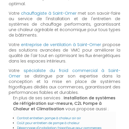
optimal.
Votre
chauffagiste à Saint-Omer
met son savoir-faire
au service de l'installation et de l'entretien de
systèmes de chauffage performants, garantissant
une chaleur agréable et économique pour tous types
de bâtiments.
Votre
entreprise de ventilation à Saint-Omer
propose
des solutions avancées de VMC pour améliorer la
qualité de l'air tout en optimisant les flux énergétiques
dans les espaces intérieurs.
Votre
spécialiste du froid commercial à Saint-
Omer
se distingue par son expertise dans la
conception et la mise en place de systèmes
frigorifiques dédiés aux commerces, garantissant des
performances fiables et durables.
En plus de ses services :
Installation de systèmes
de réfrigération sur-mesure, C2L Pompe à
Chaleur et Climatisation
vous propose aussi :
Contrat entretien pompe à chaleur air air
Coût pour entretien de pompe à chaleur
Dépannage d'installation frigorifique pour commerces