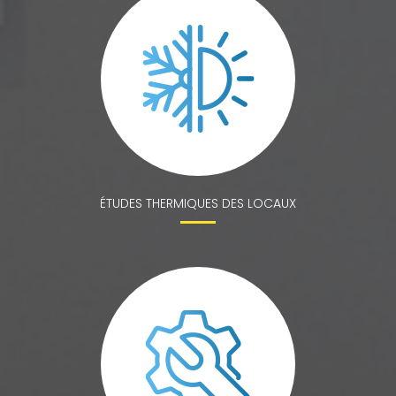
ÉTUDES THERMIQUES DES LOCAUX