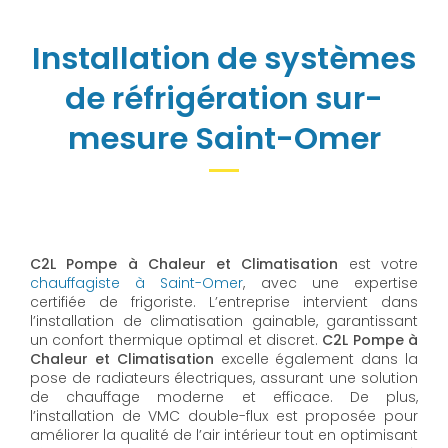
Installation de systèmes
de réfrigération sur-
mesure Saint-Omer
C2L Pompe à Chaleur et Climatisation
est votre
chauffagiste à Saint-Omer
, avec une expertise
certifiée de frigoriste. L’entreprise intervient dans
l’installation de climatisation gainable, garantissant
un confort thermique optimal et discret.
C2L Pompe à
Chaleur et Climatisation
excelle également dans la
pose de radiateurs électriques, assurant une solution
de chauffage moderne et efficace. De plus,
l’installation de VMC double-flux est proposée pour
améliorer la qualité de l’air intérieur tout en optimisant