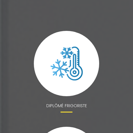
DIPLÔMÉ FRIGORISTE