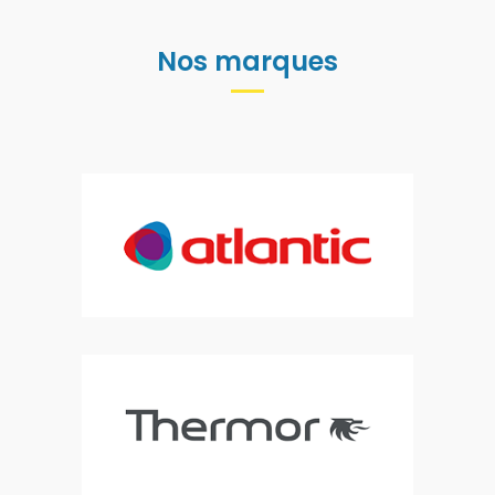
Nos marques