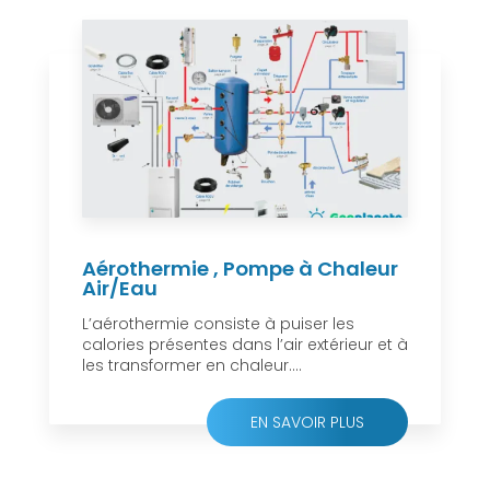
Aérothermie , Pompe à Chaleur
Air/Eau
L’aérothermie consiste à puiser les
calories présentes dans l’air extérieur et à
les transformer en chaleur....
EN SAVOIR PLUS