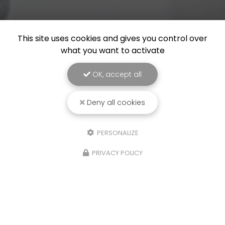
This site uses cookies and gives you control over
what you want to activate
OK, accept all
Deny all cookies
PERSONALIZE
PRIVACY POLICY