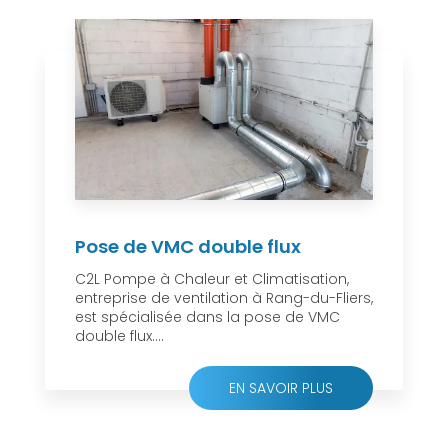
Pose de VMC double flux
C2L Pompe à Chaleur et Climatisation,
entreprise de ventilation à Rang-du-Fliers,
est spécialisée dans la pose de VMC
double flux....
EN SAVOIR PLUS