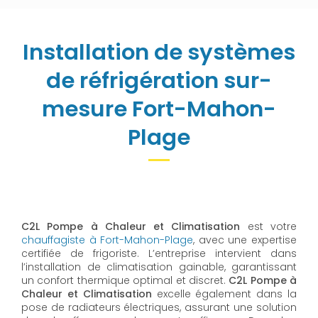
Installation de systèmes
de réfrigération sur-
mesure Fort-Mahon-
Plage
C2L Pompe à Chaleur et Climatisation
est votre
chauffagiste à Fort-Mahon-Plage
, avec une expertise
certifiée de frigoriste. L’entreprise intervient dans
l’installation de climatisation gainable, garantissant
un confort thermique optimal et discret.
C2L Pompe à
Chaleur et Climatisation
excelle également dans la
pose de radiateurs électriques, assurant une solution