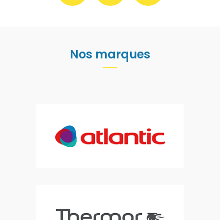
Nos marques