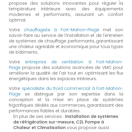
propose des solutions innovantes pour réguler la
température intérieure avec des équipements
modernes et performants, assurant un confort
optimal.
Votre
chauffagiste à Fort-Mahon-Plage
met son
savoir-faire au service de l'installation et de l'entretien
de systèmes de chauffage performants, garantissant
une chaleur agréable et économique pour tous types
de bâtiments.
Votre
entreprise de ventilation à Fort-Mahon-
Plage
propose des solutions avancées de VMC pour
améliorer la qualité de l'air tout en optimisant les flux
énergétiques dans les espaces intérieurs.
Votre
spécialiste du froid commercial à Fort-Mahon-
Plage
se distingue par son expertise dans la
conception et la mise en place de systèmes
frigorifiques dédiés aux commerces, garantissant des
performances fiables et durables.
En plus de ses services :
Installation de systèmes
de réfrigération sur-mesure, C2L Pompe à
Chaleur et Climatisation
vous propose aussi :