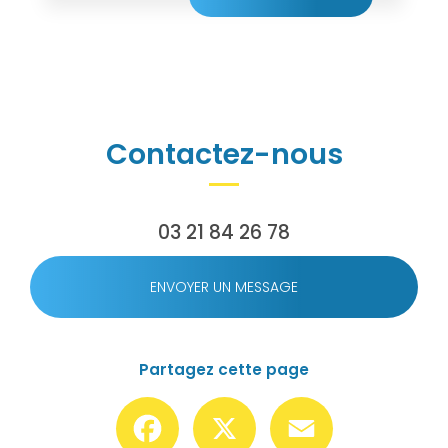
Contactez-nous
03 21 84 26 78
ENVOYER UN MESSAGE
Partagez cette page
Facebook
X
Email