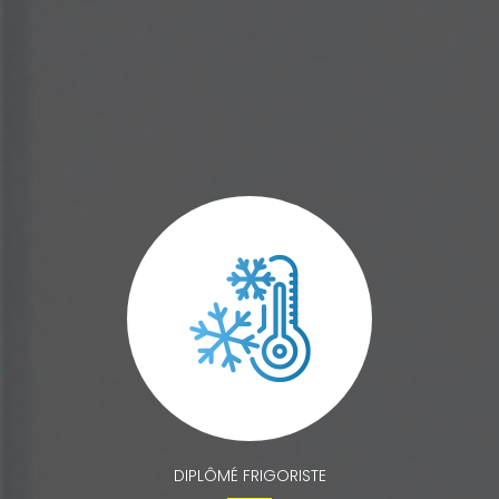
DIPLÔMÉ FRIGORISTE