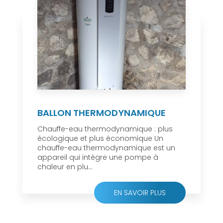
BALLON THERMODYNAMIQUE
Chauffe-eau thermodynamique : plus
écologique et plus économique Un
chauffe-eau thermodynamique est un
appareil qui intègre une pompe à
chaleur en plu...
EN SAVOIR PLUS