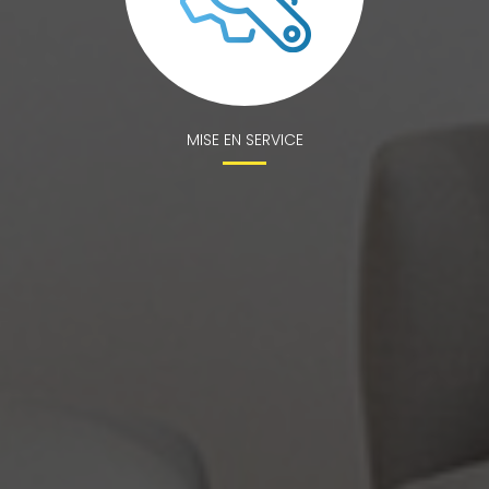
MISE EN SERVICE