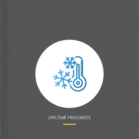
DIPLÔMÉ FRIGORISTE