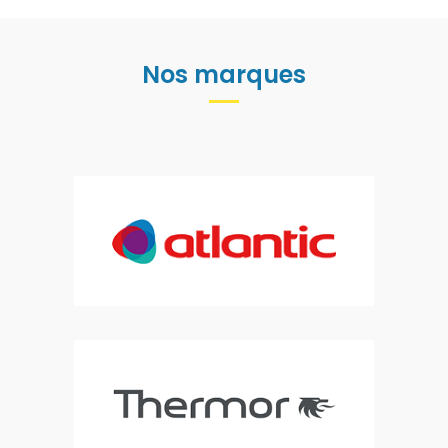
Nos marques