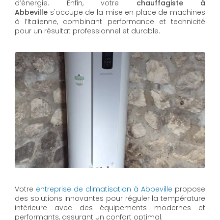
d’énergie. Enfin, votre
chauffagiste à
Abbeville
s'occupe de la mise en place de machines
à l’Italienne, combinant performance et technicité
pour un résultat professionnel et durable.
Votre
entreprise de climatisation à Abbeville
propose
des solutions innovantes pour réguler la température
intérieure avec des équipements modernes et
performants, assurant un confort optimal.