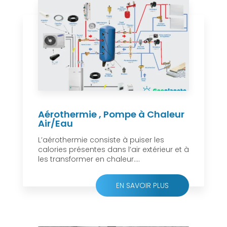
Aérothermie , Pompe à Chaleur
Air/Eau
L’aérothermie consiste à puiser les
calories présentes dans l’air extérieur et à
les transformer en chaleur....
EN SAVOIR PLUS