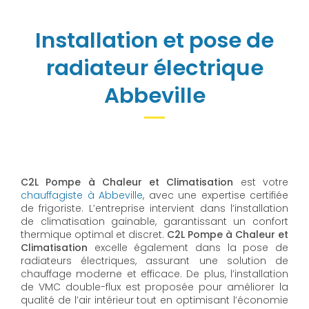
Installation et pose de
radiateur électrique
Abbeville
C2L Pompe à Chaleur et Climatisation
est votre
chauffagiste à Abbeville
, avec une expertise certifiée
de frigoriste. L’entreprise intervient dans l’installation
de climatisation gainable, garantissant un confort
thermique optimal et discret.
C2L Pompe à Chaleur et
Climatisation
excelle également dans la pose de
radiateurs électriques, assurant une solution de
chauffage moderne et efficace. De plus, l’installation
de VMC double-flux est proposée pour améliorer la
qualité de l’air intérieur tout en optimisant l’économie