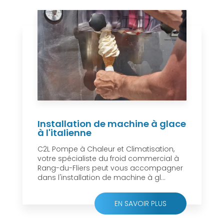
Installation de machine à glace
à l'italienne
C2L Pompe à Chaleur et Climatisation,
votre spécialiste du froid commercial à
Rang-du-Fliers peut vous accompagner
dans l'installation de machine à gl...
EN SAVOIR PLUS