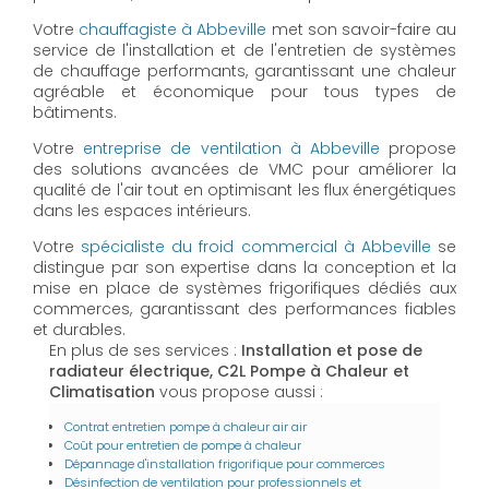
Votre
chauffagiste à Abbeville
met son savoir-faire au
service de l'installation et de l'entretien de systèmes
de chauffage performants, garantissant une chaleur
agréable et économique pour tous types de
bâtiments.
Votre
entreprise de ventilation à Abbeville
propose
des solutions avancées de VMC pour améliorer la
qualité de l'air tout en optimisant les flux énergétiques
dans les espaces intérieurs.
Votre
spécialiste du froid commercial à Abbeville
se
distingue par son expertise dans la conception et la
mise en place de systèmes frigorifiques dédiés aux
commerces, garantissant des performances fiables
et durables.
En plus de ses services :
Installation et pose de
radiateur électrique, C2L Pompe à Chaleur et
Climatisation
vous propose aussi :
Contrat entretien pompe à chaleur air air
Coût pour entretien de pompe à chaleur
Dépannage d'installation frigorifique pour commerces
Désinfection de ventilation pour professionnels et