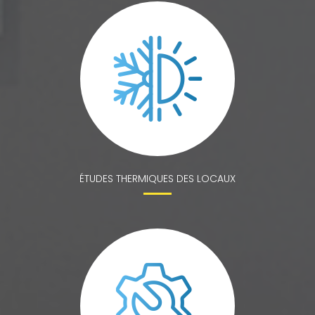
ÉTUDES THERMIQUES DES LOCAUX