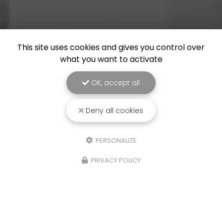
This site uses cookies and gives you control over
what you want to activate
OK, accept all
Deny all cookies
PERSONALIZE
PRIVACY POLICY