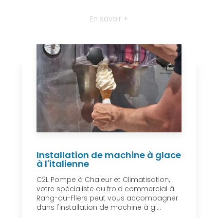
En savoir +
Installation de machine à glace
à l'italienne
C2L Pompe à Chaleur et Climatisation,
votre spécialiste du froid commercial à
Rang-du-Fliers peut vous accompagner
dans l'installation de machine à gl...