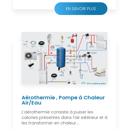
EN SAVOIR PLUS
Aérothermie , Pompe à Chaleur
Air/Eau
L’aérothermie consiste à puiser les
calories présentes dans l’air extérieur et à
les transformer en chaleur....