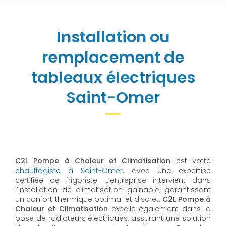
Installation ou
remplacement de
tableaux électriques
Saint-Omer
C2L Pompe à Chaleur et Climatisation
est votre
chauffagiste à Saint-Omer
, avec une expertise
certifiée de frigoriste. L’entreprise intervient dans
l’installation de climatisation gainable, garantissant
un confort thermique optimal et discret.
C2L Pompe à
Chaleur et Climatisation
excelle également dans la
pose de radiateurs électriques, assurant une solution