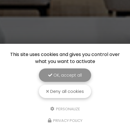
This site uses cookies and gives you control over
what you want to activate
OK, accept all
Deny all cookies
PERSONALIZE
PRIVACY POLICY