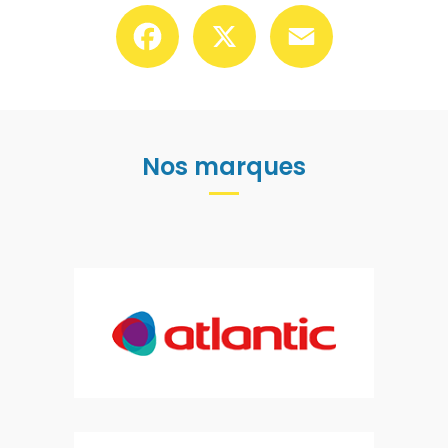
Facebook
X
Email
Nos marques