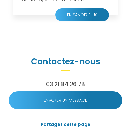
EN SAVOIR PLUS
Contactez-nous
03 21 84 26 78
ENVOYER UN MESSAGE
Partagez cette page