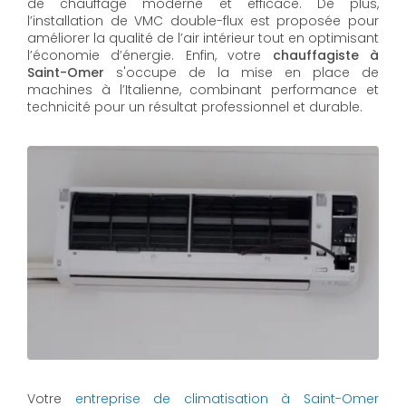
de chauffage moderne et efficace. De plus,
l’installation de VMC double-flux est proposée pour
améliorer la qualité de l’air intérieur tout en optimisant
l’économie d’énergie. Enfin, votre
chauffagiste à
Saint-Omer
s'occupe de la mise en place de
machines à l’Italienne, combinant performance et
technicité pour un résultat professionnel et durable.
Votre
entreprise de climatisation à Saint-Omer