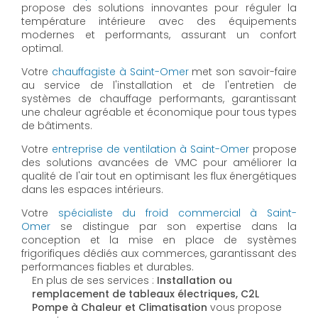
propose des solutions innovantes pour réguler la
température intérieure avec des équipements
modernes et performants, assurant un confort
optimal.
Votre
chauffagiste à Saint-Omer
met son savoir-faire
au service de l'installation et de l'entretien de
systèmes de chauffage performants, garantissant
une chaleur agréable et économique pour tous types
de bâtiments.
Votre
entreprise de ventilation à Saint-Omer
propose
des solutions avancées de VMC pour améliorer la
qualité de l'air tout en optimisant les flux énergétiques
dans les espaces intérieurs.
Votre
spécialiste du froid commercial à Saint-
Omer
se distingue par son expertise dans la
conception et la mise en place de systèmes
frigorifiques dédiés aux commerces, garantissant des
performances fiables et durables.
En plus de ses services :
Installation ou
remplacement de tableaux électriques, C2L
Pompe à Chaleur et Climatisation
vous propose