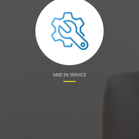
MISE EN SERVICE