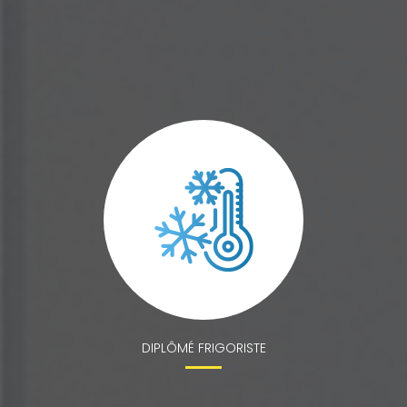
DIPLÔMÉ FRIGORISTE