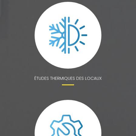
ÉTUDES THERMIQUES DES LOCAUX