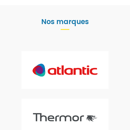
Nos marques