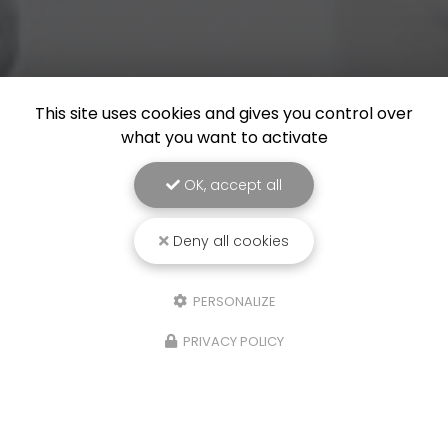
This site uses cookies and gives you control over
what you want to activate
OK, accept all
Deny all cookies
PERSONALIZE
PRIVACY POLICY