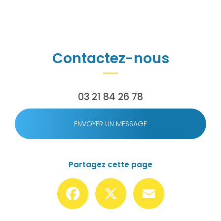
Contactez-nous
03 21 84 26 78
ENVOYER UN MESSAGE
Partagez cette page
Facebook
X
Email