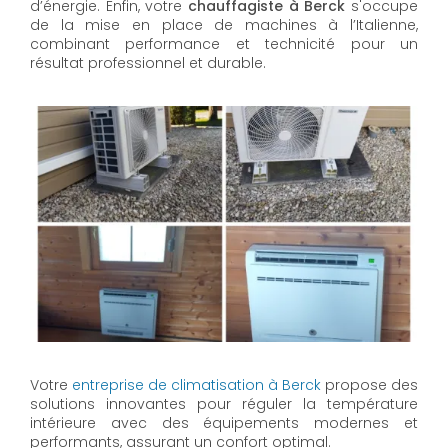
d’énergie. Enfin, votre
chauffagiste à Berck
s'occupe
de la mise en place de machines à l’Italienne,
combinant performance et technicité pour un
résultat professionnel et durable.
Votre
entreprise de climatisation à Berck
propose des
solutions innovantes pour réguler la température
intérieure avec des équipements modernes et
performants, assurant un confort optimal.