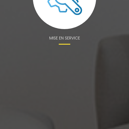
MISE EN SERVICE