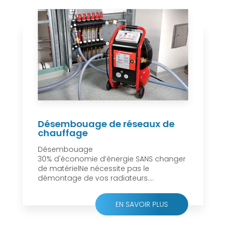
Désembouage de réseaux de
chauffage
Désembouage
30% d'économie d’énergie SANS changer
de matérielNe nécessite pas le
démontage de vos radiateurs....
EN SAVOIR PLUS