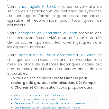
Votre
chauffagiste à Berck
met son savoir-faire au
service de l'installation et de l'entretien de systèmes
de chauffage performants, garantissant une chaleur
agréable et économique pour tous types de
bâtiments.
Votre
entreprise de ventilation à Berck
propose des
solutions avancées de VMC pour améliorer la qualité
de l'air tout en optimisant les flux énergétiques dans
les espaces intérieurs.
Votre
spécialiste du froid commercial à Berck
se
distingue par son expertise dans la conception et la
mise en place de systèmes frigorifiques dédiés aux
commerces, garantissant des performances fiables
et durables.
En plus de ses services :
Professionnel pour
recharge de gaz pour climatisation, C2L Pompe
à Chaleur et Climatisation
vous propose aussi :
Contrat entretien pompe à chaleur air air
Coût pour entretien de pompe à chaleur
Dépannage d'installation frigorifique pour commerces
Désinfection de ventilation pour professionnels et