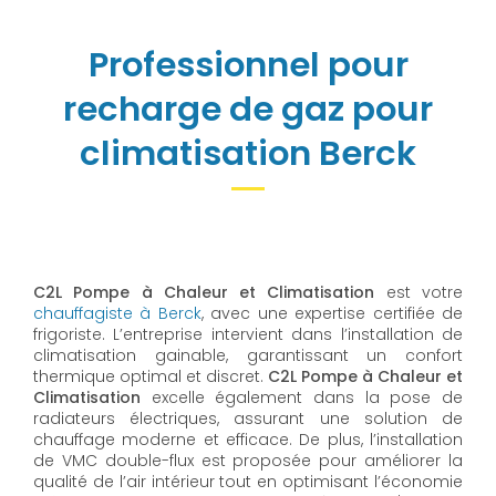
Professionnel pour
recharge de gaz pour
climatisation Berck
C2L Pompe à Chaleur et Climatisation
est votre
chauffagiste à Berck
, avec une expertise certifiée de
frigoriste. L’entreprise intervient dans l’installation de
climatisation gainable, garantissant un confort
thermique optimal et discret.
C2L Pompe à Chaleur et
Climatisation
excelle également dans la pose de
radiateurs électriques, assurant une solution de
chauffage moderne et efficace. De plus, l’installation
de VMC double-flux est proposée pour améliorer la
qualité de l’air intérieur tout en optimisant l’économie