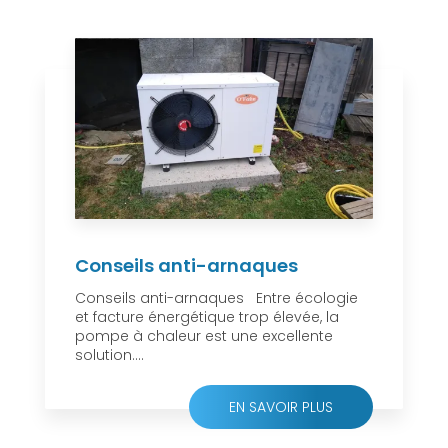
Conseils anti-arnaques
Conseils anti-arnaques Entre écologie
et facture énergétique trop élevée, la
pompe à chaleur est une excellente
solution....
EN SAVOIR PLUS