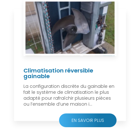
Climatisation réversible
gainable
La configuration discrète du gainable en
fait le système de climatisation le plus
adapté pour rafraîchir plusieurs pièces
ou l’ensemble d’une maison i...
EN SAVOIR PLUS