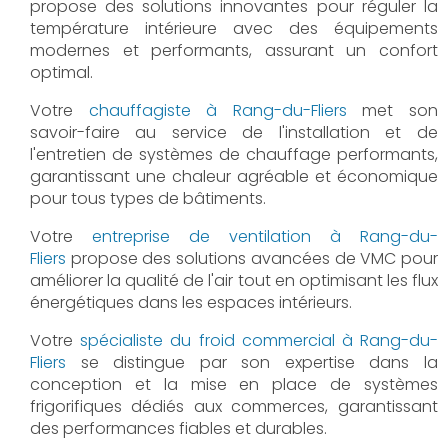
propose des solutions innovantes pour réguler la
température intérieure avec des équipements
modernes et performants, assurant un confort
optimal.
Votre
chauffagiste à Rang-du-Fliers
met son
savoir-faire au service de l'installation et de
l'entretien de systèmes de chauffage performants,
garantissant une chaleur agréable et économique
pour tous types de bâtiments.
Votre
entreprise de ventilation à Rang-du-
Fliers
propose des solutions avancées de VMC pour
améliorer la qualité de l'air tout en optimisant les flux
énergétiques dans les espaces intérieurs.
Votre
spécialiste du froid commercial à Rang-du-
Fliers
se distingue par son expertise dans la
conception et la mise en place de systèmes
frigorifiques dédiés aux commerces, garantissant
des performances fiables et durables.