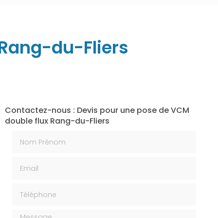
 Rang-du-Fliers
Contactez-nous : Devis pour une pose de VCM
double flux Rang-du-Fliers
Nom Prénom
Email
Téléphone
Message