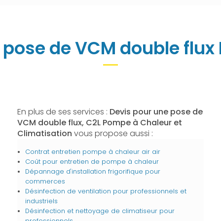
 pose de VCM double flux
En plus de ses services :
Devis pour une pose de
VCM double flux, C2L Pompe à Chaleur et
Climatisation
vous propose aussi :
Contrat entretien pompe à chaleur air air
Coût pour entretien de pompe à chaleur
Dépannage d'installation frigorifique pour
commerces
Désinfection de ventilation pour professionnels et
industriels
Désinfection et nettoyage de climatiseur pour
professionnels