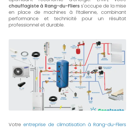
chauffagiste à Rang-du-Fliers
s'occupe de la mise
en place de machines à l’Italienne, combinant
performance et technicité pour un résultat
professionnel et durable.
Votre
entreprise de climatisation à Rang-du-Fliers