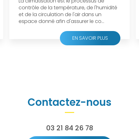
La climatisation est le processus de
contrôle de la température, de l'humidité
et de la circulation de l'air dans un
espace donné afin d'assurer le co...
EN SAVOIR PLUS
Contactez-nous
03 21 84 26 78