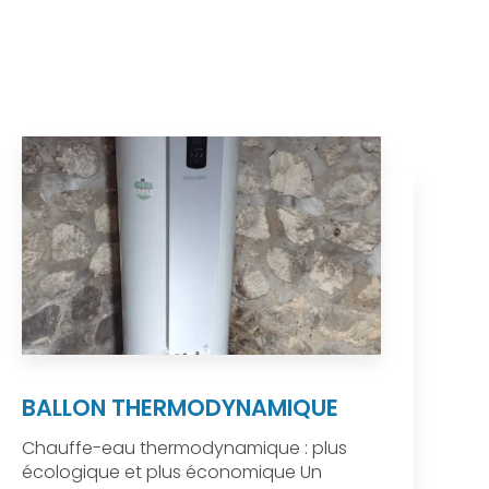
BALLON THERMODYNAMIQUE
Chauffe-eau thermodynamique : plus
écologique et plus économique Un