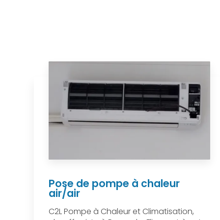
Pose de pompe à chaleur
air/air
C2L Pompe à Chaleur et Climatisation,