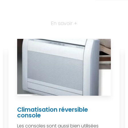
En savoir +
Climatisation réversible
console
Les consoles sont aussi bien utilisées