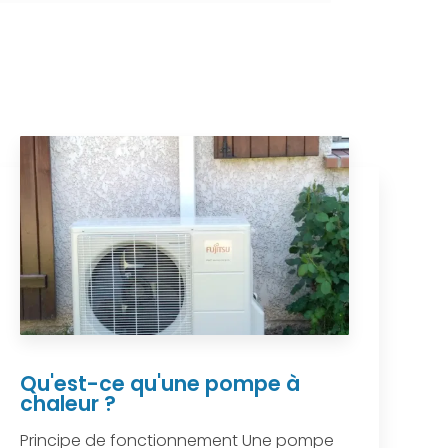
Qu'est-ce qu'une pompe à
chaleur ?
Principe de fonctionnement Une pompe