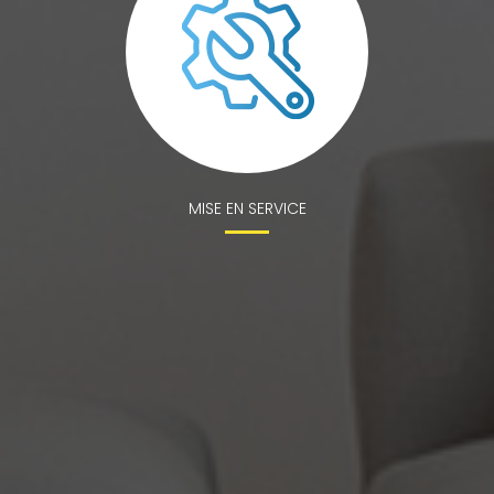
MISE EN SERVICE