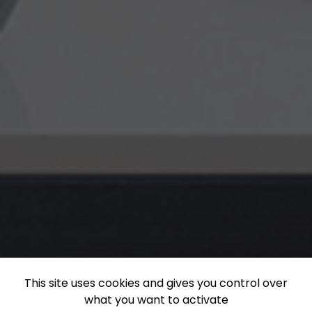
This site uses cookies and gives you control over
what you want to activate