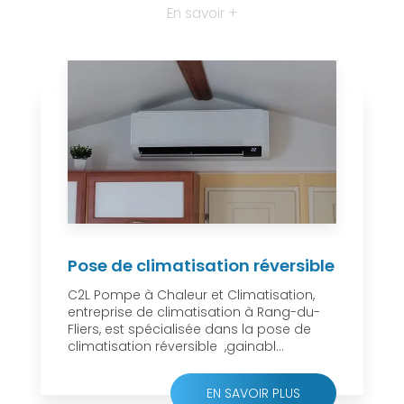
En savoir +
Pose de climatisation réversible
C2L Pompe à Chaleur et Climatisation,
entreprise de climatisation à Rang-du-
Fliers, est spécialisée dans la pose de
climatisation réversible ,gainabl...
EN SAVOIR PLUS