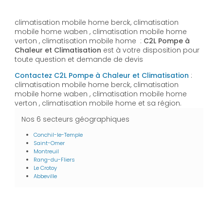
climatisation mobile home berck, climatisation
mobile home waben , climatisation mobile home
verton , climatisation mobile home :
C2L Pompe à
Chaleur et Climatisation
est à votre disposition pour
toute question et demande de devis
Contactez C2L Pompe à Chaleur et Climatisation
:
climatisation mobile home berck, climatisation
mobile home waben , climatisation mobile home
verton , climatisation mobile home et sa région.
Nos 6 secteurs géographiques
Conchil-le-Temple
Saint-Omer
Montreuil
Rang-du-Fliers
Le Crotoy
Abbeville