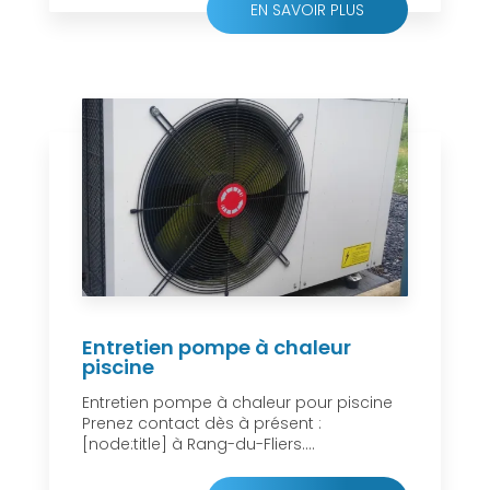
EN SAVOIR PLUS
Entretien pompe à chaleur
piscine
Entretien pompe à chaleur pour piscine
Prenez contact dès à présent :
[node:title] à Rang-du-Fliers....