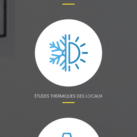
ÉTUDES THERMIQUES DES LOCAUX