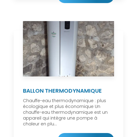
BALLON THERMODYNAMIQUE
Chauffe-eau thermodynamique : plus
écologique et plus économique Un
chauffe-eau thermodynamique est un
appareil qui intègre une pompe à
chaleur en plu...