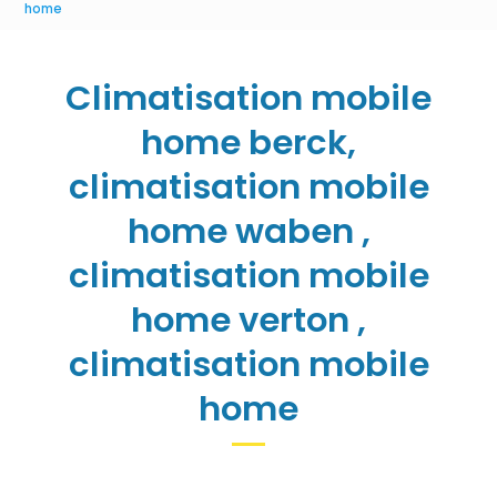
home
Climatisation mobile
home berck,
climatisation mobile
home waben ,
climatisation mobile
home verton ,
climatisation mobile
home