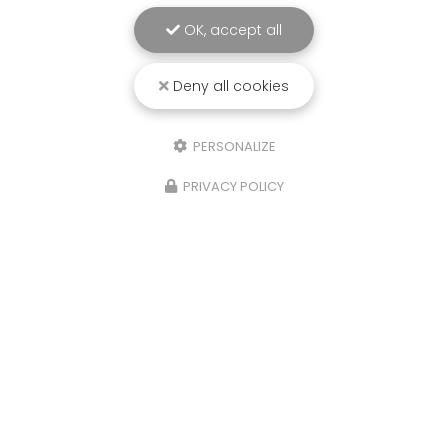
OK, accept all
Deny all cookies
PERSONALIZE
PRIVACY POLICY