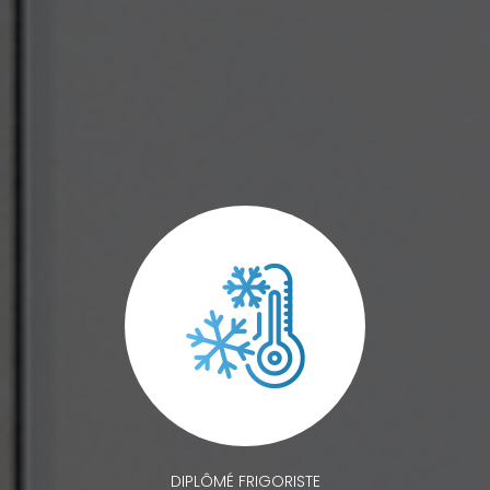
DIPLÔMÉ FRIGORISTE