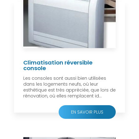
Climatisation réversible
console
Les consoles sont aussi bien utilisées
dans les logements neufs, où leur
esthétique est très appréciée, que lors de
rénovation, où elles remplacent id...
EN SAVOIR PLUS