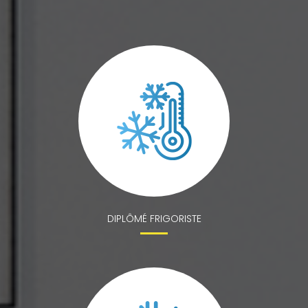
DIPLÔMÉ FRIGORISTE