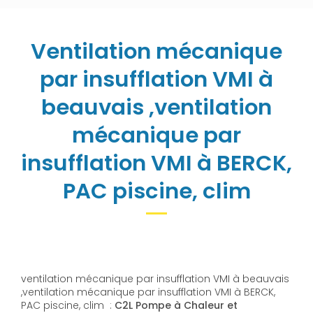
Ventilation mécanique
par insufflation VMI à
beauvais ,ventilation
mécanique par
insufflation VMI à BERCK,
PAC piscine, clim
ventilation mécanique par insufflation VMI à beauvais
,ventilation mécanique par insufflation VMI à BERCK,
PAC piscine, clim :
C2L Pompe à Chaleur et