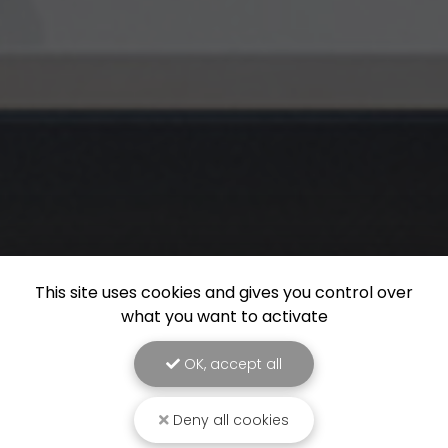
This site uses cookies and gives you control over
what you want to activate
OK, accept all
Deny all cookies