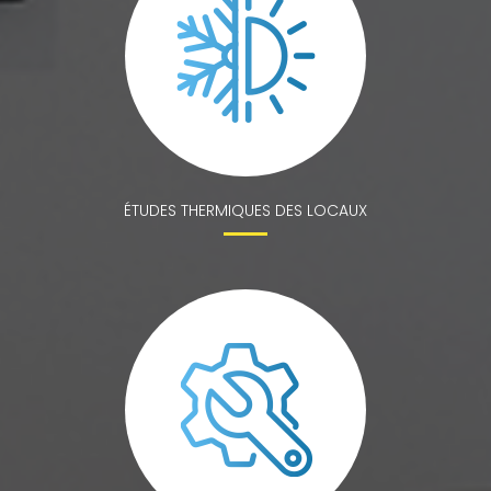
ÉTUDES THERMIQUES DES LOCAUX