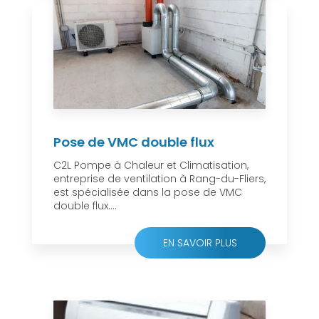
Pose de VMC double flux
C2L Pompe à Chaleur et Climatisation,
entreprise de ventilation à Rang-du-Fliers,
est spécialisée dans la pose de VMC
double flux....
EN SAVOIR PLUS