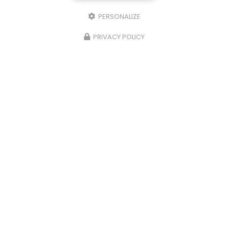
PERSONALIZE
PRIVACY POLICY