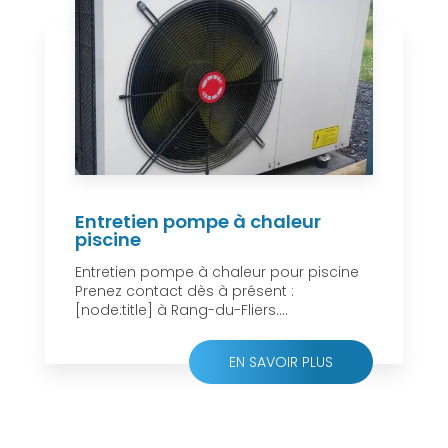
Entretien pompe à chaleur
piscine
Entretien pompe à chaleur pour piscine
Prenez contact dès à présent :
[node:title] à Rang-du-Fliers....
EN SAVOIR PLUS