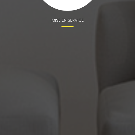
MISE EN SERVICE