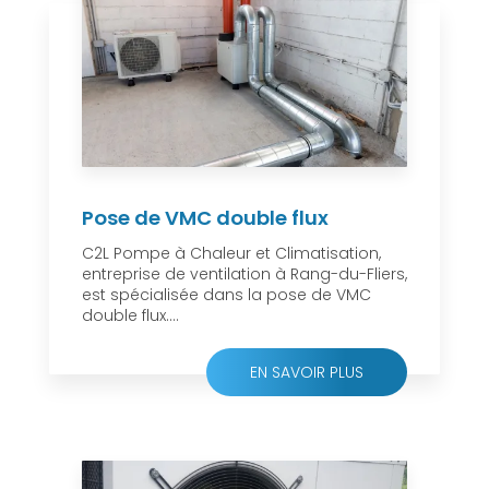
Pose de VMC double flux
C2L Pompe à Chaleur et Climatisation,
entreprise de ventilation à Rang-du-Fliers,
est spécialisée dans la pose de VMC
double flux....
EN SAVOIR PLUS