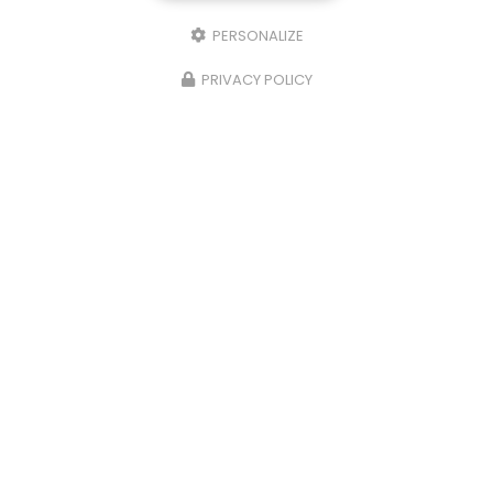
PERSONALIZE
PRIVACY POLICY