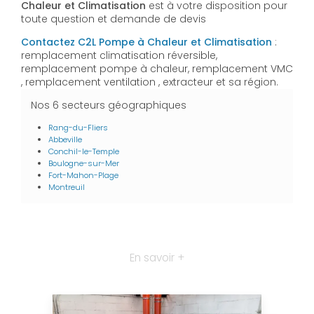
Chaleur et Climatisation
est à votre disposition pour
toute question et demande de devis
Contactez C2L Pompe à Chaleur et Climatisation
:
remplacement climatisation réversible,
remplacement pompe à chaleur, remplacement VMC
, remplacement ventilation , extracteur et sa région.
Nos 6 secteurs géographiques
Rang-du-Fliers
Abbeville
Conchil-le-Temple
Boulogne-sur-Mer
Fort-Mahon-Plage
Montreuil
En savoir +