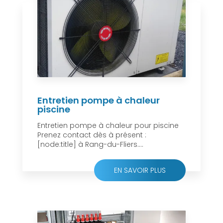
Entretien pompe à chaleur
piscine
Entretien pompe à chaleur pour piscine
Prenez contact dès à présent :
[node:title] à Rang-du-Fliers....
EN SAVOIR PLUS