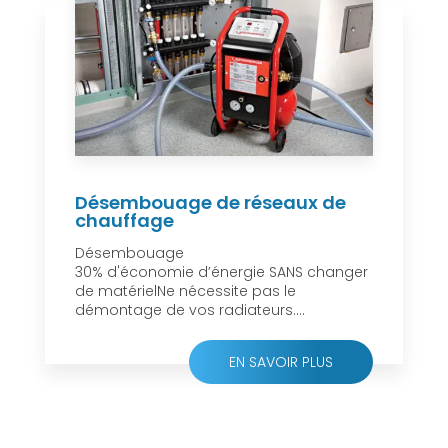
Désembouage de réseaux de
chauffage
Désembouage
30% d'économie d’énergie SANS changer
de matérielNe nécessite pas le
démontage de vos radiateurs....
EN SAVOIR PLUS