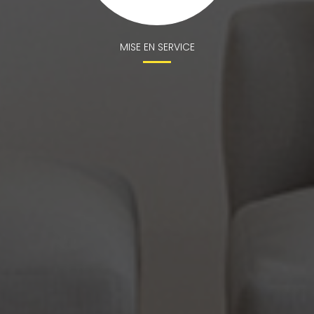
MISE EN SERVICE