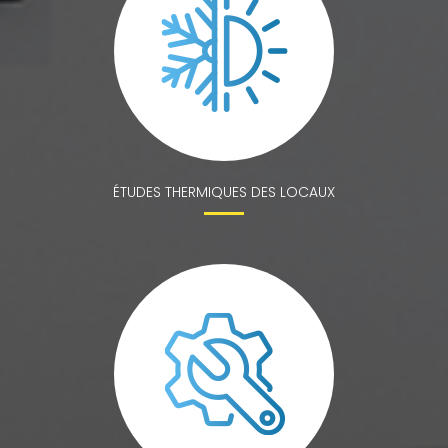
ÉTUDES THERMIQUES DES LOCAUX