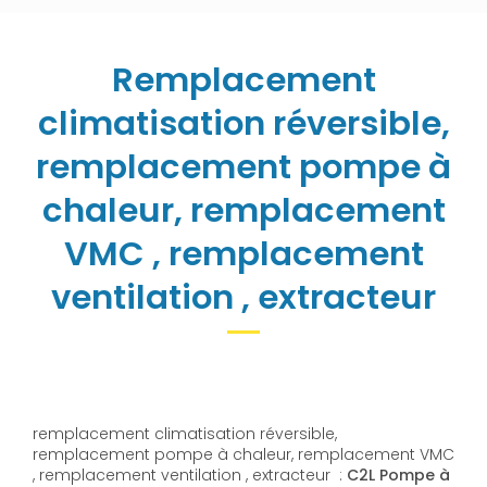
Remplacement
climatisation réversible,
remplacement pompe à
chaleur, remplacement
VMC , remplacement
ventilation , extracteur
remplacement climatisation réversible,
remplacement pompe à chaleur, remplacement VMC
, remplacement ventilation , extracteur :
C2L Pompe à