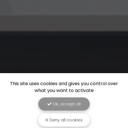
This site uses cookies and gives you control over
what you want to activate
OK, accept all
Deny all cookies