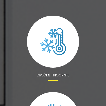
DIPLÔMÉ FRIGORISTE